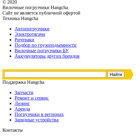
© 2020
Вилочные погрузчики Hangcha
Сайт не является публичной офертой
Техника Hangcha
Автопогрузчики
Электротягачи
Ричтраки
Подбор по грузоподъемности
Вилочные погрузчики БУ
Аккумуляторы других брендов
Поддержка Hangcha
Запчасти
Ремонт и сервис
Лизинг
Аренда
Погрузчики в регионах
Зарядные устройства
Контакты