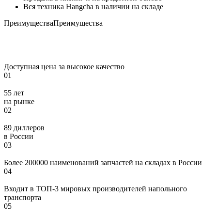
Вся техника Hangcha в наличии на складе
Преимущества
Преимущества
Доступная цена за высокое качество
01
55 лет
на рынке
02
89 диллеров
в России
03
Более 200000 наименований запчастей на складах в России
04
Входит в ТОП-3 мировых производителей напольного
транспорта
05