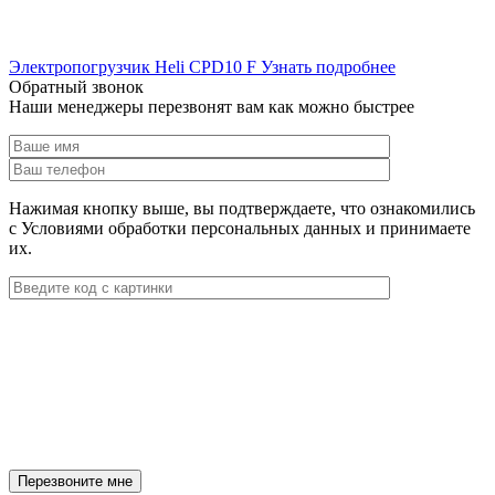
Электропогрузчик Heli CPD10 F
Узнать подробнее
Обратный звонок
Наши менеджеры перезвонят вам как можно быстрее
Нажимая кнопку выше, вы подтверждаете, что ознакомились
с Условиями обработки персональных данных и принимаете
их.