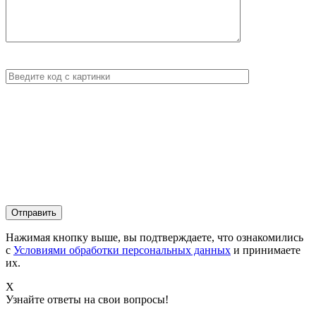
Нажимая кнопку выше, вы подтверждаете, что ознакомились
с
Условиями обработки персональных данных
и принимаете
их.
X
Узнайте ответы на свои вопросы!