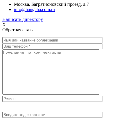
Москва, Багратионовский проезд, д.7
info@hangcha.com.ru
Написать директору
X
Обратная связь