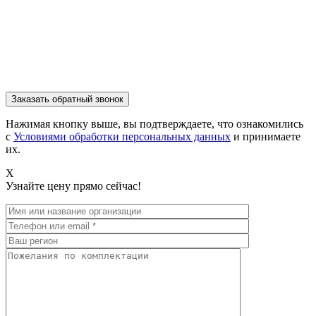
Нажимая кнопку выше, вы подтверждаете, что ознакомились
с
Условиями обработки персональных данных
и принимаете
их.
X
Узнайте цену прямо сейчас!