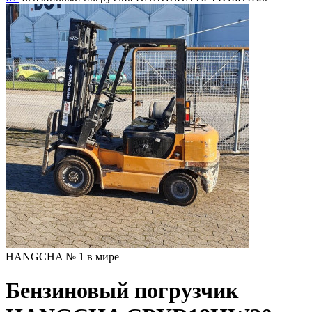
HANGCHA № 1 в мире
Бензиновый погрузчик