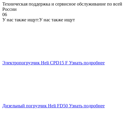
Техническая поддержка и сервисное обслуживание по всей
России
06
У нас также ищут:
У нас также ищут
Электропогрузчик Heli CPD15 F
Узнать подробнее
Дизельный погрузчик Heli FD50
Узнать подробнее