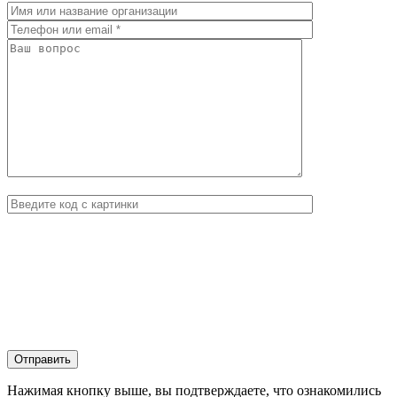
Нажимая кнопку выше, вы подтверждаете, что ознакомились