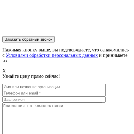
Нажимая кнопку выше, вы подтверждаете, что ознакомились
с
Условиями обработки персональных данных
и принимаете
их.
X
Узнайте цену прямо сейчас!