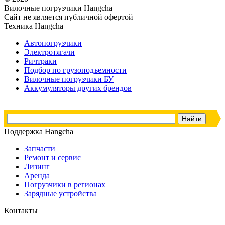
Вилочные погрузчики Hangcha
Сайт не является публичной офертой
Техника Hangcha
Автопогрузчики
Электротягачи
Ричтраки
Подбор по грузоподъемности
Вилочные погрузчики БУ
Аккумуляторы других брендов
Поддержка Hangcha
Запчасти
Ремонт и сервис
Лизинг
Аренда
Погрузчики в регионах
Зарядные устройства
Контакты