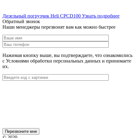
Дизельный погрузчик Heli CPCD100
Узнать подробнее
Обратный звонок
Наши менеджеры перезвонят вам как можно быстрее
Нажимая кнопку выше, вы подтверждаете, что ознакомились
с Условиями обработки персональных данных и принимаете
их.
© 2020