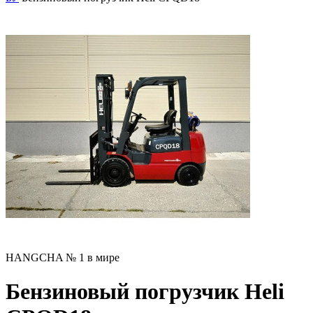
HANGCHA № 1 в мире
Бензиновый погрузчик Heli