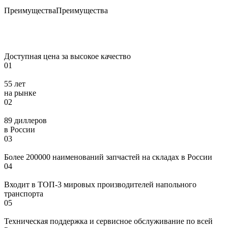
Преимущества
Преимущества
Доступная цена за высокое качество
01
55 лет
на рынке
02
89 диллеров
в России
03
Более 200000 наименований запчастей на складах в России
04
Входит в ТОП-3 мировых производителей напольного
транспорта
05
Техническая поддержка и сервисное обслуживание по всей