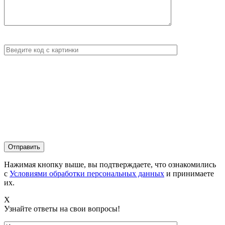
Нажимая кнопку выше, вы подтверждаете, что ознакомились
с
Условиями обработки персональных данных
и принимаете
их.
X
Узнайте ответы на свои вопросы!