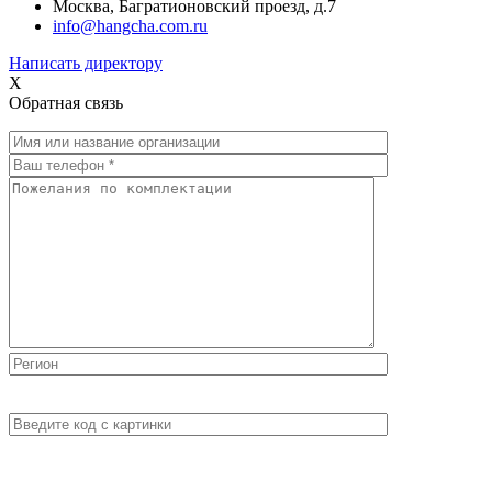
Москва, Багратионовский проезд, д.7
info@hangcha.com.ru
Написать директору
X
Обратная связь