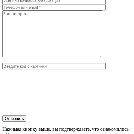
Нажимая кнопку выше, вы подтверждаете, что ознакомились