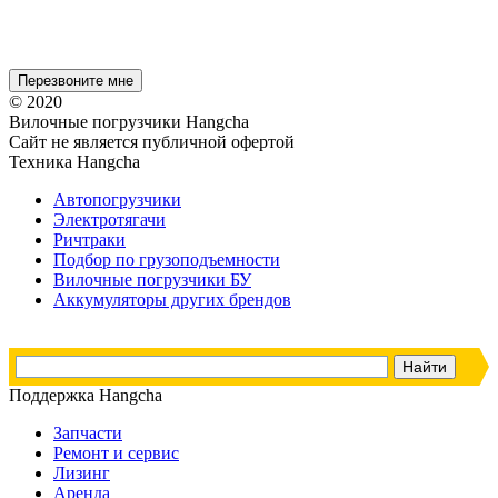
© 2020
Вилочные погрузчики Hangcha
Сайт не является публичной офертой
Техника Hangcha
Автопогрузчики
Электротягачи
Ричтраки
Подбор по грузоподъемности
Вилочные погрузчики БУ
Аккумуляторы других брендов
Поддержка Hangcha
Запчасти
Ремонт и сервис
Лизинг
Аренда