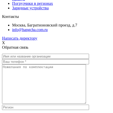
Погрузчики в регионах
Зарядные устройства
Контакты
Москва, Багратионовский проезд, д.7
info@hangcha.com.ru
Написать директору
X
Обратная связь