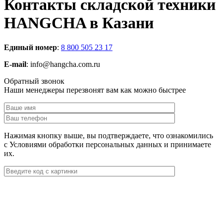
Контакты складской техники
HANGCHA в Казани
Единый номер
:
8 800 505 23 17
E-mail
: info@hangcha.com.ru
Обратный звонок
Наши менеджеры перезвонят вам как можно быстрее
Нажимая кнопку выше, вы подтверждаете, что ознакомились
с Условиями обработки персональных данных и принимаете
их.