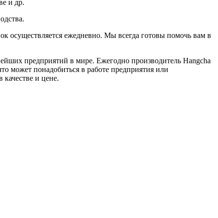
е и др.
одства.
ок осуществляется ежедневно. Мы всегда готовы помочь вам в
пнейших предприятий в мире. Ежегодно производитель Hangcha
что может понадобиться в работе предприятия или
 качестве и цене.