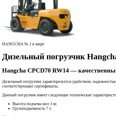
HANGCHA № 1 в мире
Дизельный погрузчик Hangc
Hangcha CPCD70 RW14 — качественны
Дизельный погрузчик характеризуется удобством, надежностью
соответствующие сертификаты.
Данный погрузчик имеет следующие технические характерист
Высота подъема вил 3 м;
Грузоподъемность 7 т.