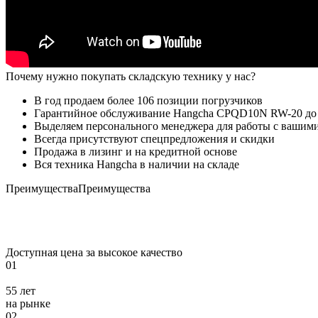
Почему нужно покупать складскую технику у нас?
В год продаем более 106 позиции погрузчиков
Гарантийное обслуживание Hangcha CPQD10N RW-20 до 
Выделяем персонального менеджера для работы с вашим
Всегда присутствуют спецпредложения и скидки
Продажа в лизинг и на кредитной основе
Вся техника Hangcha в наличии на складе
Преимущества
Преимущества
Доступная цена за высокое качество
01
55 лет
на рынке
02