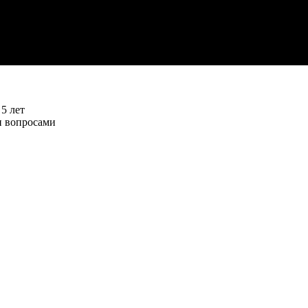
5 лет
и вопросами