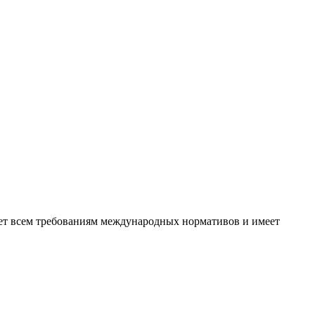
ует всем требованиям международных нормативов и имеет