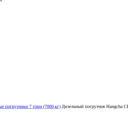
е погрузчики 7 тонн (7000 кг)
Дизельный погрузчик Hangcha C