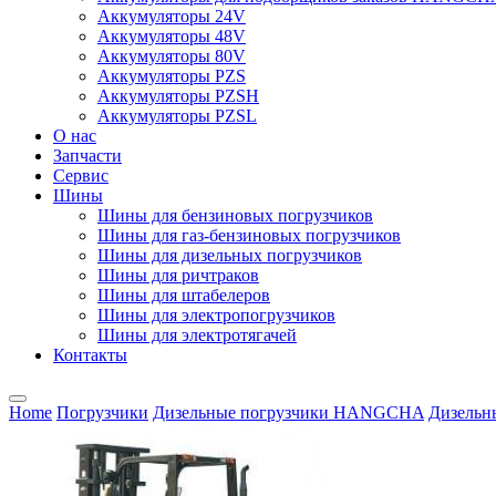
Аккумуляторы 24V
Аккумуляторы 48V
Аккумуляторы 80V
Аккумуляторы PZS
Аккумуляторы PZSH
Аккумуляторы PZSL
О нас
Запчасти
Сервис
Шины
Шины для бензиновых погрузчиков
Шины для газ-бензиновых погрузчиков
Шины для дизельных погрузчиков
Шины для ричтраков
Шины для штабелеров
Шины для электропогрузчиков
Шины для электротягачей
Контакты
Home
Погрузчики
Дизельные погрузчики HANGCHA
Дизельны