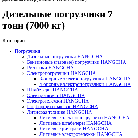
Дизельные погрузчики 7
тонн (7000 кг)
Категории
Погрузчики
Дизельные погрузчики HANGCHA
Бензиновые (газовые) погрузчики HANGCHA
Ричтраки HANGCHA
Электропогрузчики HANGCHA
3-опорные электропогрузчики HANGCHA
4-опорные электропогрузчики HANGCHA
Штабелеры HANGCHA
Электротягачи HANGCHA
Электротележки HANGCHA
Подборщики заказов HANGCHA
Литиевая техника HANGCHA
Литиевые электропогрузчики HANGCHA
Литиевые штабелеры HANGCHA
Литиевые ричтраки HANGCHA
Литиевые электротележки HANGCHA