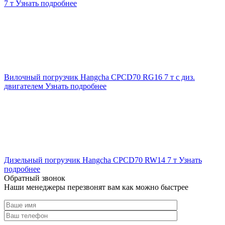
7 т
Узнать подробнее
Вилочный погрузчик Hangcha CPCD70 RG16 7 т с диз.
двигателем
Узнать подробнее
Дизельный погрузчик Hangcha CPCD70 RW14 7 т
Узнать
подробнее
Обратный звонок
Наши менеджеры перезвонят вам как можно быстрее