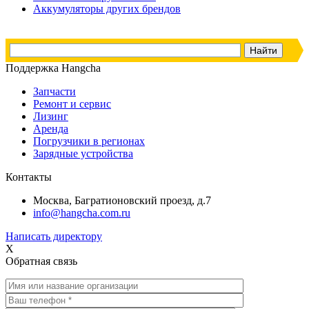
Аккумуляторы других брендов
Поддержка Hangcha
Запчасти
Ремонт и сервис
Лизинг
Аренда
Погрузчики в регионах
Зарядные устройства
Контакты
Москва, Багратионовский проезд, д.7
info@hangcha.com.ru
Написать директору
X
Обратная связь