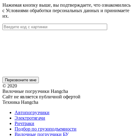
Нажимая кнопку выше, вы подтверждаете, что ознакомились
с Условиями обработки персональных данных и принимаете
их.
© 2020
Вилочные погрузчики Hangcha
Сайт не является публичной офертой
Техника Hangcha
Автопогрузчики
Электротягачи
Ричтраки
Подбор по грузоподъемности
Вилочные погрузчики БУ