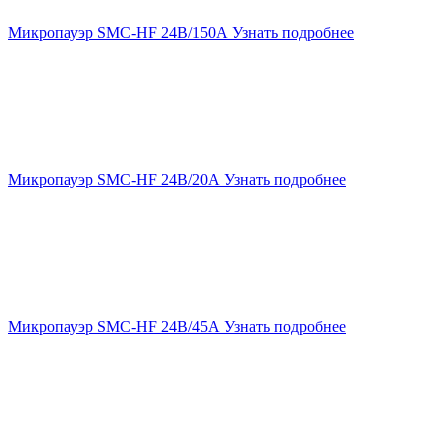
Микропауэр SMC-HF 24В/150А
Узнать подробнее
Микропауэр SMC-HF 24В/20А
Узнать подробнее
Микропауэр SMC-HF 24В/45А
Узнать подробнее