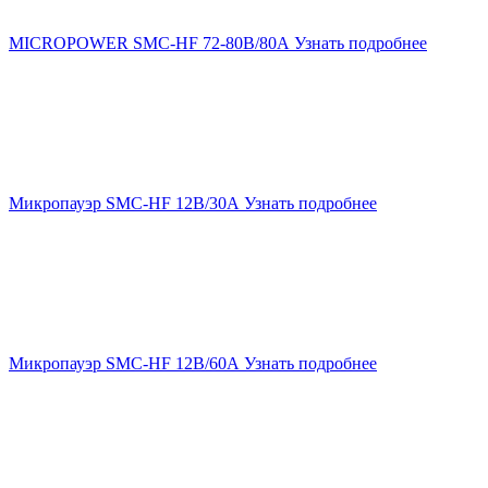
MICROPOWER SMC-HF 72-80В/80А
Узнать подробнее
Микропауэр SMC-HF 12В/30А
Узнать подробнее
Микропауэр SMC-HF 12В/60А
Узнать подробнее