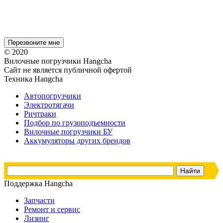
© 2020
Вилочные погрузчики Hangcha
Сайт не является публичной офертой
Техника Hangcha
Автопогрузчики
Электротягачи
Ричтраки
Подбор по грузоподъемности
Вилочные погрузчики БУ
Аккумуляторы других брендов
Поддержка Hangcha
Запчасти
Ремонт и сервис
Лизинг