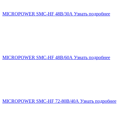
MICROPOWER SMC-HF 48В/30А
Узнать подробнее
MICROPOWER SMC-HF 48В/60А
Узнать подробнее
MICROPOWER SMC-HF 72-80В/40А
Узнать подробнее