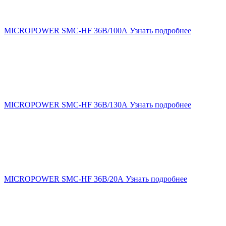
MICROPOWER SMC-HF 36В/100А
Узнать подробнее
MICROPOWER SMC-HF 36В/130А
Узнать подробнее
MICROPOWER SMC-HF 36В/20А
Узнать подробнее