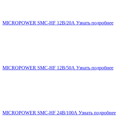
MICROPOWER SMC-HF 12В/20А
Узнать подробнее
MICROPOWER SMC-HF 12В/50А
Узнать подробнее
MICROPOWER SMC-HF 24В/100А
Узнать подробнее