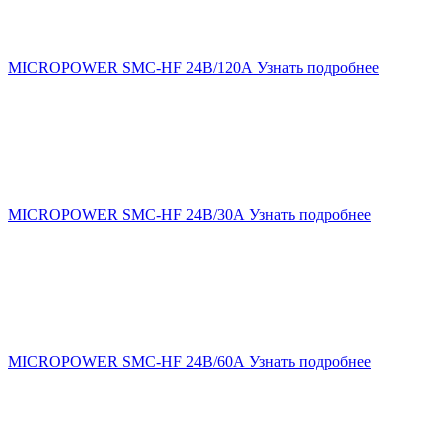
MICROPOWER SMC-HF 24В/120А
Узнать подробнее
MICROPOWER SMC-HF 24В/30А
Узнать подробнее
MICROPOWER SMC-HF 24В/60А
Узнать подробнее