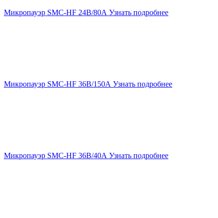
Микропауэр SMC-HF 24В/80А
Узнать подробнее
Микропауэр SMC-HF 36В/150А
Узнать подробнее
Микропауэр SMC-HF 36В/40А
Узнать подробнее