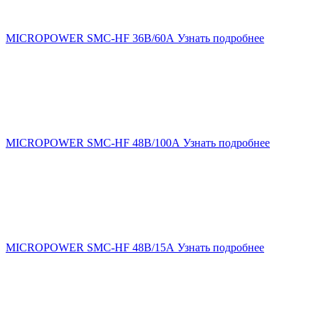
MICROPOWER SMC-HF 36В/60А
Узнать подробнее
MICROPOWER SMC-HF 48В/100А
Узнать подробнее
MICROPOWER SMC-HF 48В/15А
Узнать подробнее