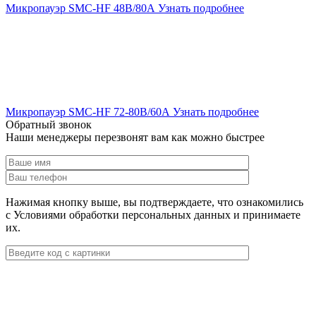
Микропауэр SMC-HF 48В/80А
Узнать подробнее
Микропауэр SMC-HF 72-80В/60А
Узнать подробнее
Обратный звонок
Наши менеджеры перезвонят вам как можно быстрее
Нажимая кнопку выше, вы подтверждаете, что ознакомились
с Условиями обработки персональных данных и принимаете
их.