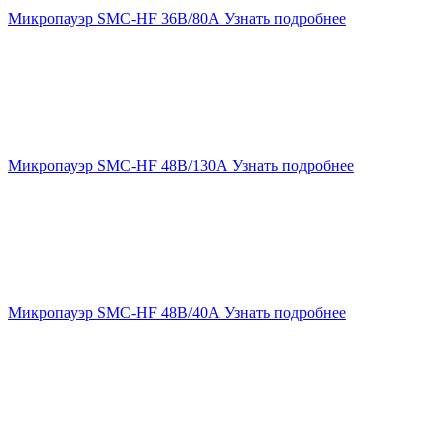
Микропауэр SMC-HF 36В/80А
Узнать подробнее
Микропауэр SMC-HF 48В/130А
Узнать подробнее
Микропауэр SMC-HF 48В/40А
Узнать подробнее