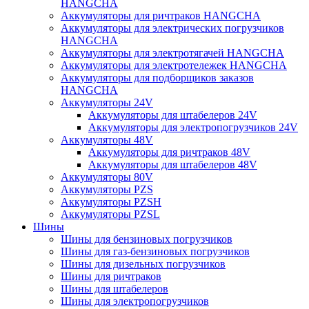
HANGCHA
Аккумуляторы для ричтраков HANGCHA
Аккумуляторы для электрических погрузчиков
HANGCHA
Аккумуляторы для электротягачей HANGCHA
Аккумуляторы для электротележек HANGCHA
Аккумуляторы для подборщиков заказов
HANGCHA
Аккумуляторы 24V
Аккумуляторы для штабелеров 24V
Аккумуляторы для электропогрузчиков 24V
Аккумуляторы 48V
Аккумуляторы для ричтраков 48V
Аккумуляторы для штабелеров 48V
Аккумуляторы 80V
Аккумуляторы PZS
Аккумуляторы PZSH
Аккумуляторы PZSL
Шины
Шины для бензиновых погрузчиков
Шины для газ-бензиновых погрузчиков
Шины для дизельных погрузчиков
Шины для ричтраков
Шины для штабелеров
Шины для электропогрузчиков