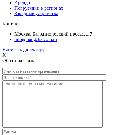
Аренда
Погрузчики в регионах
Зарядные устройства
Контакты
Москва, Багратионовский проезд, д.7
info@hangcha.com.ru
Написать директору
X
Обратная связь