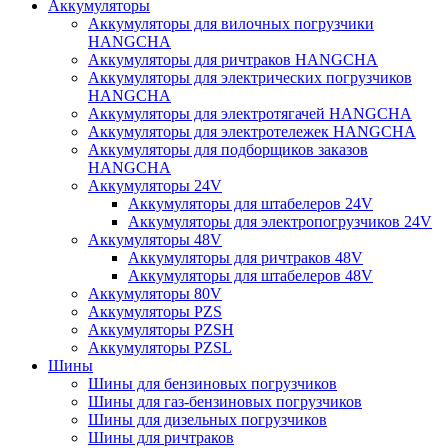
Аккумуляторы
Аккумуляторы для вилочных погрузчики
HANGCHA
Аккумуляторы для ричтраков HANGCHA
Аккумуляторы для электрических погрузчиков
HANGCHA
Аккумуляторы для электротягачей HANGCHA
Аккумуляторы для электротележек HANGCHA
Аккумуляторы для подборщиков заказов
HANGCHA
Аккумуляторы 24V
Аккумуляторы для штабелеров 24V
Аккумуляторы для электропогрузчиков 24V
Аккумуляторы 48V
Аккумуляторы для ричтраков 48V
Аккумуляторы для штабелеров 48V
Аккумуляторы 80V
Аккумуляторы PZS
Аккумуляторы PZSH
Аккумуляторы PZSL
Шины
Шины для бензиновых погрузчиков
Шины для газ-бензиновых погрузчиков
Шины для дизельных погрузчиков
Шины для ричтраков