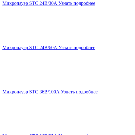
Микропауэр STC 24В/30А
Узнать подробнее
Микропауэр STC 24В/60А
Узнать подробнее
Микропауэр STC 36В/100А
Узнать подробнее