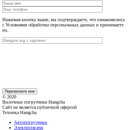
Нажимая кнопку выше, вы подтверждаете, что ознакомились
с Условиями обработки персональных данных и принимаете
их.
© 2020
Вилочные погрузчики Hangcha
Сайт не является публичной офертой
Техника Hangcha
Автопогрузчики
Электротягачи