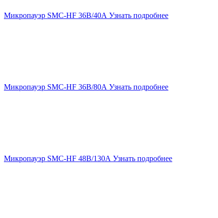
Микропауэр SMC-HF 36В/40А
Узнать подробнее
Микропауэр SMC-HF 36В/80А
Узнать подробнее
Микропауэр SMC-HF 48В/130А
Узнать подробнее