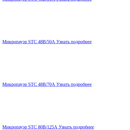
Микропауэр STC 48В/50А
Узнать подробнее
Микропауэр STC 48В/70А
Узнать подробнее
Микропауэр STC 80В/125А
Узнать подробнее