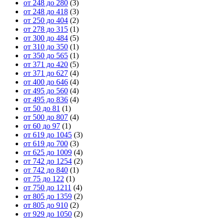
от 248 до 280
(3)
от 248 до 418
(3)
от 250 до 404
(2)
от 278 до 315
(1)
от 300 до 484
(5)
от 310 до 350
(1)
от 350 до 565
(1)
от 371 до 420
(5)
от 371 до 627
(4)
от 400 до 646
(4)
от 495 до 560
(4)
от 495 до 836
(4)
от 50 до 81
(1)
от 500 до 807
(4)
от 60 до 97
(1)
от 619 до 1045
(3)
от 619 до 700
(3)
от 625 до 1009
(4)
от 742 до 1254
(2)
от 742 до 840
(1)
от 75 до 122
(1)
от 750 до 1211
(4)
от 805 до 1359
(2)
от 805 до 910
(2)
от 929 до 1050
(2)