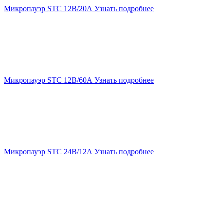
Микропауэр STC 12В/20А
Узнать подробнее
Микропауэр STC 12В/60А
Узнать подробнее
Микропауэр STC 24В/12А
Узнать подробнее