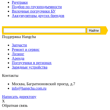
Ричтраки
Подбор по грузоподъемности
Вилочные погрузчики БУ
Аккумуляторы других брендов
Поддержка Hangcha
Запчасти
Ремонт и сервис
Лизинг
Аренда
Погрузчики в регионах
Зарядные устройства
Контакты
Москва, Багратионовский проезд, д.7
info@hangcha.com.ru
Написать директору
X
Обратная связь