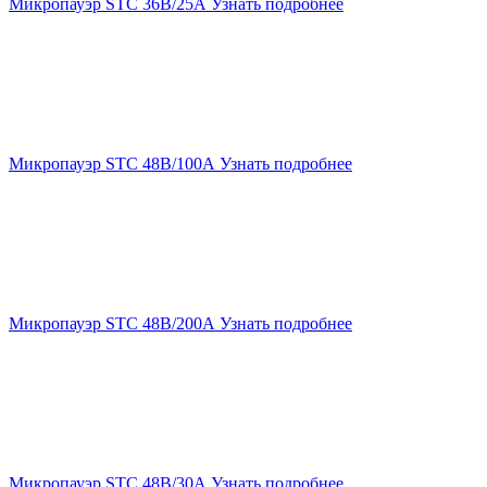
Микропауэр STC 36В/25А
Узнать подробнее
Микропауэр STC 48В/100А
Узнать подробнее
Микропауэр STC 48В/200А
Узнать подробнее
Микропауэр STC 48В/30А
Узнать подробнее