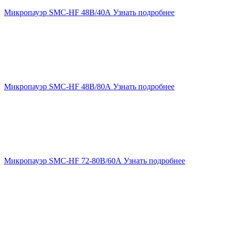
Микропауэр SMC-HF 48В/40А
Узнать подробнее
Микропауэр SMC-HF 48В/80А
Узнать подробнее
Микропауэр SMC-HF 72-80В/60А
Узнать подробнее