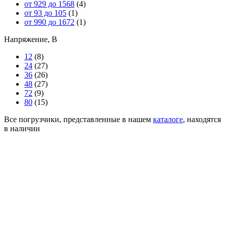
от 929 до 1568
(4)
от 93 до 105
(1)
от 990 до 1672
(1)
Напряжение, В
12
(8)
24
(27)
36
(26)
48
(27)
72
(9)
80
(15)
Все погрузчики, представленные в нашем
каталоге
, находятся
в наличии