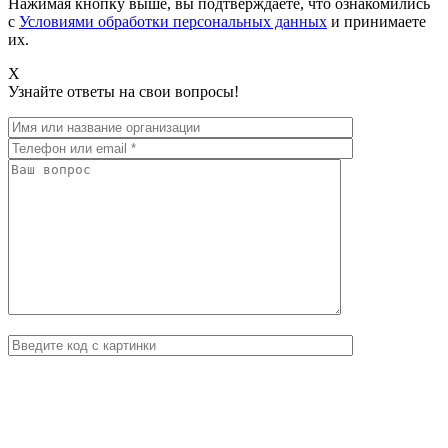
Нажимая кнопку выше, вы подтверждаете, что ознакомились
с
Условиями обработки персональных данных
и принимаете
их.
X
Узнайте ответы на свои вопросы!