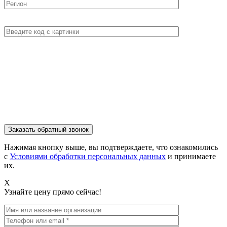
Нажимая кнопку выше, вы подтверждаете, что ознакомились
с
Условиями обработки персональных данных
и принимаете
их.
X
Узнайте цену прямо сейчас!