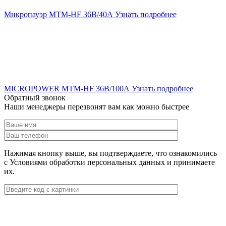
Микропауэр MTM-HF 36В/40А
Узнать подробнее
MICROPOWER MTM-HF 36В/100А
Узнать подробнее
Обратный звонок
Наши менеджеры перезвонят вам как можно быстрее
Нажимая кнопку выше, вы подтверждаете, что ознакомились
с Условиями обработки персональных данных и принимаете
их.