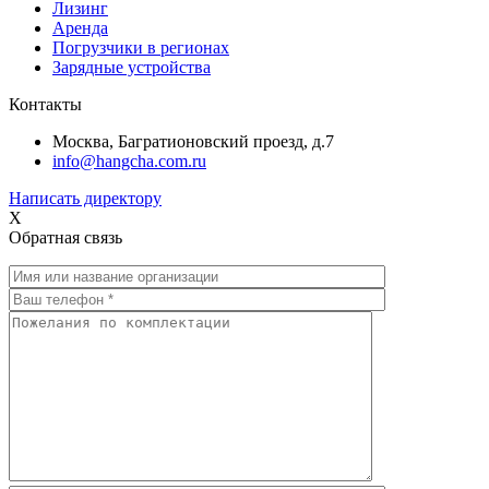
Лизинг
Аренда
Погрузчики в регионах
Зарядные устройства
Контакты
Москва, Багратионовский проезд, д.7
info@hangcha.com.ru
Написать директору
X
Обратная связь