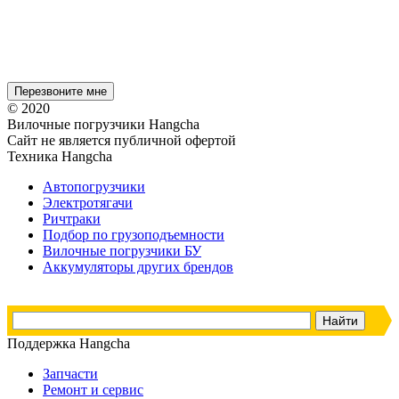
© 2020
Вилочные погрузчики Hangcha
Сайт не является публичной офертой
Техника Hangcha
Автопогрузчики
Электротягачи
Ричтраки
Подбор по грузоподъемности
Вилочные погрузчики БУ
Аккумуляторы других брендов
Поддержка Hangcha
Запчасти
Ремонт и сервис