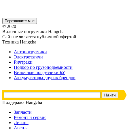
© 2020
Вилочные погрузчики Hangcha
Сайт не является публичной офертой
Техника Hangcha
Автопогрузчики
Электротягачи
Ричтраки
Подбор по грузоподъемности
Вилочные погрузчики БУ
Аккумуляторы других брендов
Поддержка Hangcha
Запчасти
Ремонт и сервис
Лизинг
Аренда