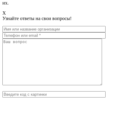
их.
X
Узнайте ответы на свои вопросы!