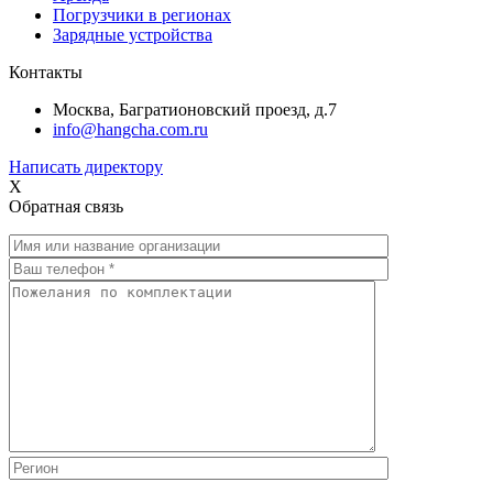
Погрузчики в регионах
Зарядные устройства
Контакты
Москва, Багратионовский проезд, д.7
info@hangcha.com.ru
Написать директору
X
Обратная связь