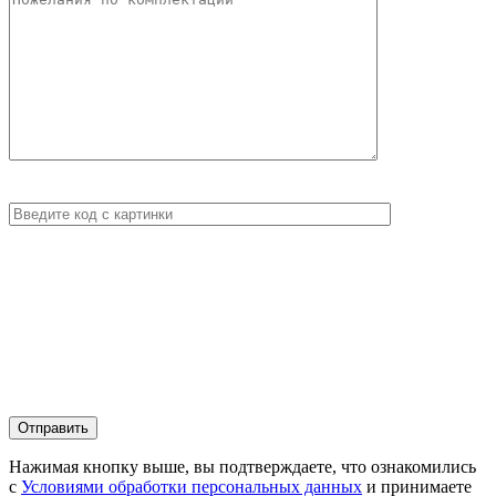
Нажимая кнопку выше, вы подтверждаете, что ознакомились
с
Условиями обработки персональных данных
и принимаете