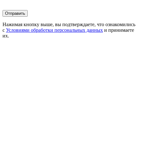
Нажимая кнопку выше, вы подтверждаете, что ознакомились
с
Условиями обработки персональных данных
и принимаете
их.