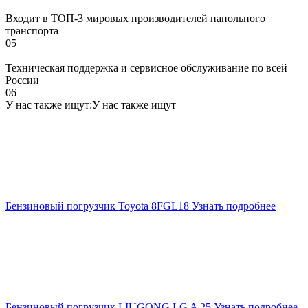
Входит в ТОП-3 мировых производителей напольного
транспорта
05
Техническая поддержка и сервисное обслуживание по всей
России
06
У нас также ищут:
У нас также ищут
Бензиновый погрузчик Toyota 8FGL18
Узнать подробнее
Бензиновый погрузчик LIUGONG LG A 25
Узнать подробнее