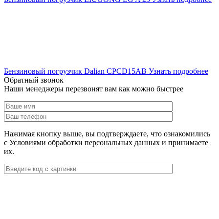
Бензиновый погрузчик Dalian CPCD15AB
Узнать подробнее
Обратный звонок
Наши менеджеры перезвонят вам как можно быстрее
Нажимая кнопку выше, вы подтверждаете, что ознакомились
с Условиями обработки персональных данных и принимаете
их.