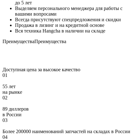
до 5 лет
Выделяем персонального менеджера для работы с
вашими вопросами
Всегда присутствуют спецпредложения и скидки
Продажа в лизинг и на кредитной основе
Вся техника Hangcha в наличии на складе
Преимущества
Преимущества
Доступная цена за высокое качество
01
55 лет
на рынке
02
89 диллеров
в России
03
Более 200000 наименований запчастей на складах в России
04