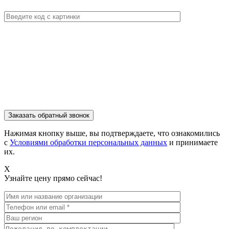
Нажимая кнопку выше, вы подтверждаете, что ознакомились
с
Условиями обработки персональных данных
и принимаете
их.
X
Узнайте цену прямо сейчас!