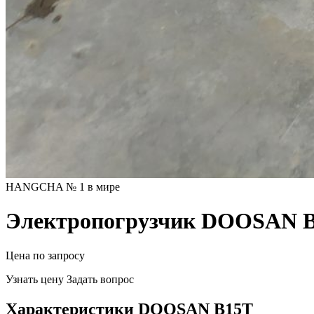
HANGCHA № 1 в мире
Электропогрузчик DOOSAN 
Цена по запросу
Узнать цену
Задать вопрос
Характеристики DOOSAN B15T