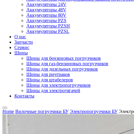
Аккумуляторы 24V
Аккумуляторы 48V
Аккумуляторы 80V
Аккумуляторы PZS
Аккумуляторы PZSH
Аккумуляторы PZSL
О нас
Запчасти
Сервис
Шины
Шины для бензиновых погрузчиков
Шины для газ-бензиновых погрузчиков
Шины для дизельных погрузчиков
Шины для ричтраков
Шины для штабелеров
Шины для электропогрузчиков
Шины для электротягачей
Контакты
Home
Вилочные погрузчики БУ
Электропогрузчики БУ
Электр