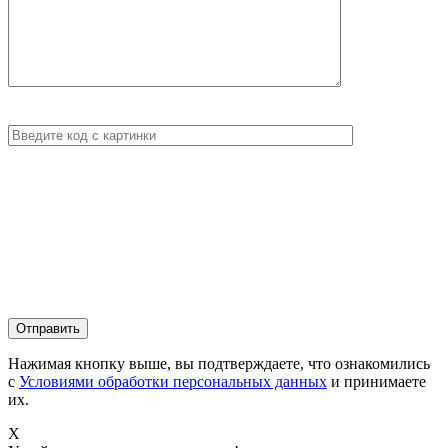
Нажимая кнопку выше, вы подтверждаете, что ознакомились
с
Условиями обработки персональных данных
и принимаете
их.
X