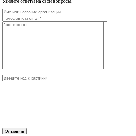
Узнайте ответы на свои вопросы!