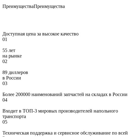
Преимущества
Преимущества
Доступная цена за высокое качество
01
55 лет
на рынке
02
89 диллеров
в России
03
Более 200000 наименований запчастей на складах в России
04
Входит в ТОП-3 мировых производителей напольного
транспорта
05
Техническая поддержка и сервисное обслуживание по всей