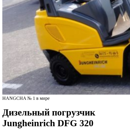
HANGCHA № 1 в мире
Дизельный погрузчик
Jungheinrich DFG 320