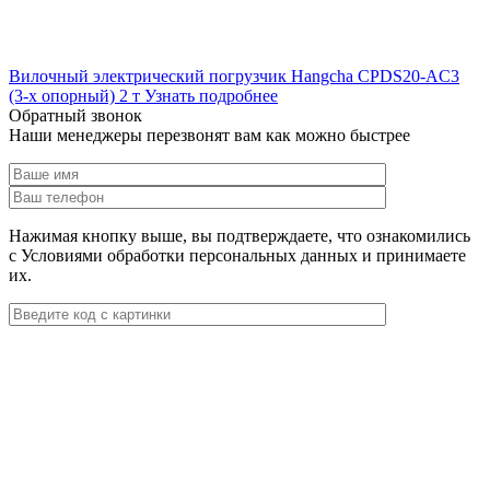
Вилочный электрический погрузчик Hangcha CPDS20-AC3
(3-х опорный) 2 т
Узнать подробнее
Обратный звонок
Наши менеджеры перезвонят вам как можно быстрее
Нажимая кнопку выше, вы подтверждаете, что ознакомились
с Условиями обработки персональных данных и принимаете
их.