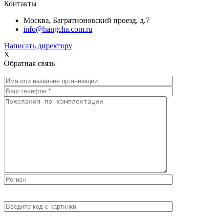
Контакты
Москва, Багратионовский проезд, д.7
info@hangcha.com.ru
Написать директору
X
Обратная связь