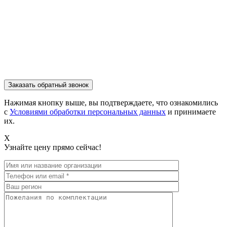
Нажимая кнопку выше, вы подтверждаете, что ознакомились
с
Условиями обработки персональных данных
и принимаете
их.
X
Узнайте цену прямо сейчас!