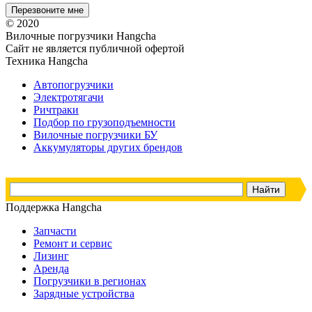
© 2020
Вилочные погрузчики Hangcha
Сайт не является публичной офертой
Техника Hangcha
Автопогрузчики
Электротягачи
Ричтраки
Подбор по грузоподъемности
Вилочные погрузчики БУ
Аккумуляторы других брендов
Поддержка Hangcha
Запчасти
Ремонт и сервис
Лизинг
Аренда
Погрузчики в регионах
Зарядные устройства