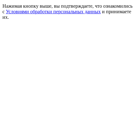
Нажимая кнопку выше, вы подтверждаете, что ознакомились
с
Условиями обработки персональных данных
и принимаете
их.