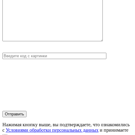
Нажимая кнопку выше, вы подтверждаете, что ознакомились
с
Условиями обработки персональных данных
и принимаете