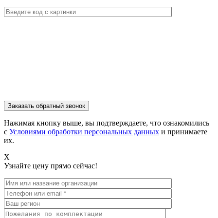
Нажимая кнопку выше, вы подтверждаете, что ознакомились
с
Условиями обработки персональных данных
и принимаете
их.
X
Узнайте цену прямо сейчас!