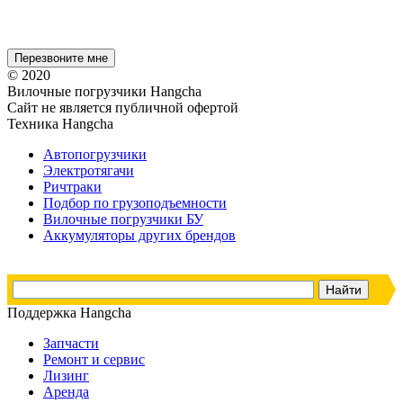
© 2020
Вилочные погрузчики Hangcha
Сайт не является публичной офертой
Техника Hangcha
Автопогрузчики
Электротягачи
Ричтраки
Подбор по грузоподъемности
Вилочные погрузчики БУ
Аккумуляторы других брендов
Поддержка Hangcha
Запчасти
Ремонт и сервис
Лизинг
Аренда