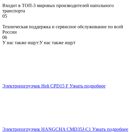
Входит в ТОП-3 мировых производителей напольного
транспорта
05
Техническая поддержка и сервисное обслуживание по всей
России
06
У нас также ищут:
У нас также ищут
Электропогрузчик Heli CPD15 F
Узнать подробнее
Электропогрузчик HANGCHA CMD35J-C1
Узнать подробнее