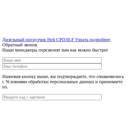
Дизельный погрузчик Heli CPD30-F
Узнать подробнее
Обратный звонок
Наши менеджеры перезвонят вам как можно быстрее
Нажимая кнопку выше, вы подтверждаете, что ознакомились
с Условиями обработки персональных данных и принимаете
их.