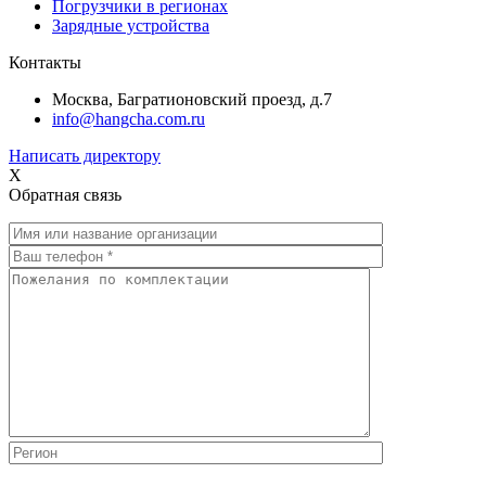
Погрузчики в регионах
Зарядные устройства
Контакты
Москва, Багратионовский проезд, д.7
info@hangcha.com.ru
Написать директору
X
Обратная связь