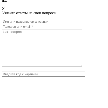
их.
X
Узнайте ответы на свои вопросы!