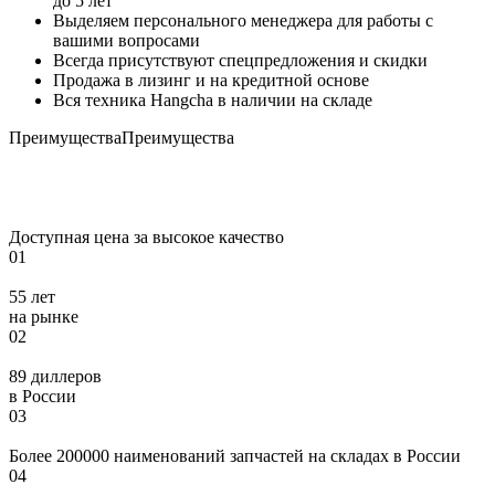
до 5 лет
Выделяем персонального менеджера для работы с
вашими вопросами
Всегда присутствуют спецпредложения и скидки
Продажа в лизинг и на кредитной основе
Вся техника Hangcha в наличии на складе
Преимущества
Преимущества
Доступная цена за высокое качество
01
55 лет
на рынке
02
89 диллеров
в России
03
Более 200000 наименований запчастей на складах в России
04