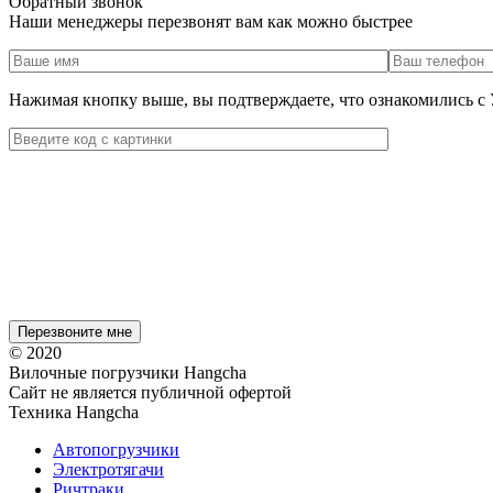
Обратный звонок
Наши менеджеры перезвонят вам как можно быстрее
Нажимая кнопку выше, вы подтверждаете, что ознакомились с
© 2020
Вилочные погрузчики Hangcha
Сайт не является публичной офертой
Техника Hangcha
Автопогрузчики
Электротягачи
Ричтраки