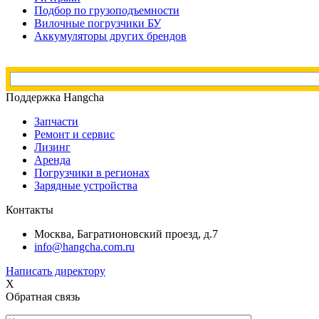
Подбор по грузоподъемности
Вилочные погрузчики БУ
Аккумуляторы других брендов
Поддержка Hangcha
Запчасти
Ремонт и сервис
Лизинг
Аренда
Погрузчики в регионах
Зарядные устройства
Контакты
Москва, Багратионовский проезд, д.7
info@hangcha.com.ru
Написать директору
X
Обратная связь