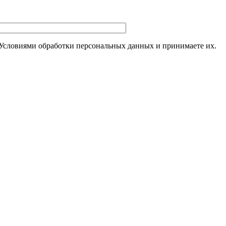
 Условиями обработки персональных данных и принимаете их.