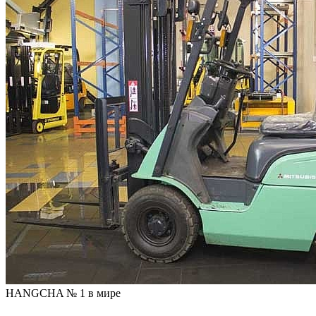
HANGCHA № 1 в мире