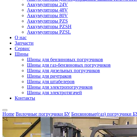
Аккумуляторы 24V
Аккумуляторы 48V
Аккумуляторы 80V
Аккумуляторы PZS
Аккумуляторы PZSH
Аккумуляторы PZSL
О нас
Запчасти
Сервис
Шины
Шины для бензиновых погрузчиков
Шины для газ-бензиновых погрузчиков
Шины для дизельных погрузчиков
Шины для ричтраков
Шины для штабелеров
Шины для электропогрузчиков
Шины для электротягачей
Контакты
Home
Вилочные погрузчики БУ
Бензиновые(газ) погрузчики Б