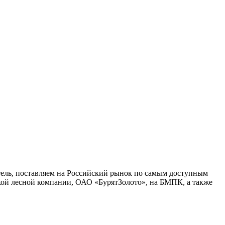
ель, поставляем на Российский рынок по самым доступным
ской лесной компании, ОАО «БурятЗолото», на БМПК, а также