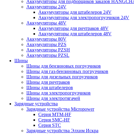
Аккумуляторы для подборщиков заказов HANGCH
Аккумуляторы 24V
Аккумуляторы для штабелеров 24V
Аккумуляторы для электропогрузчиков 24V
Аккумуляторы 48V
Аккумуляторы для ричтраков 48V
Аккумуляторы для штабелеров 48V
Аккумуляторы 80V
Аккумуляторы PZS
Аккумуляторы PZSH
Аккумуляторы PZSL
Шины
Шины для бензиновых погрузчиков
Шины для газ-бензиновых погрузчиков
Шины для дизельных погрузчиков
Шины для ричтраков
Шины для штабелеров
Шины для электропогрузчиков
Шины для электротягачей
Зарядные устройства
Зарядные устройства Micropower
Серия MTM-HF
Серия SMC-HF
Серия STC
Зарядные устройства Элхим Искра