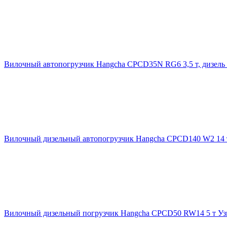
Вилочный автопогрузчик Hangcha CPCD35N RG6 3,5 т, дизель
Вилочный дизельный автопогрузчик Hangcha CPCD140 W2 14 
Вилочный дизельный погрузчик Hangcha CPCD50 RW14 5 т
Уз