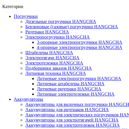
Категории
Погрузчики
Дизельные погрузчики HANGCHA
Бензиновые (газовые) погрузчики HANGCHA
Ричтраки HANGCHA
Электропогрузчики HANGCHA
3-опорные электропогрузчики HANGCHA
4-опорные электропогрузчики HANGCHA
Штабелеры HANGCHA
Электротягачи HANGCHA
Электротележки HANGCHA
Подборщики заказов HANGCHA
Литиевая техника HANGCHA
Литиевые электропогрузчики HANGCHA
Литиевые штабелеры HANGCHA
Литиевые ричтраки HANGCHA
Литиевые электротележки HANGCHA
Аккумуляторы
Аккумуляторы для вилочных погрузчики HANGC
Аккумуляторы для ричтраков HANGCHA
Аккумуляторы для электрических погрузчиков 
Аккумуляторы для электротягачей HANGCHA
Аккумуляторы для электротележек HANGCHA