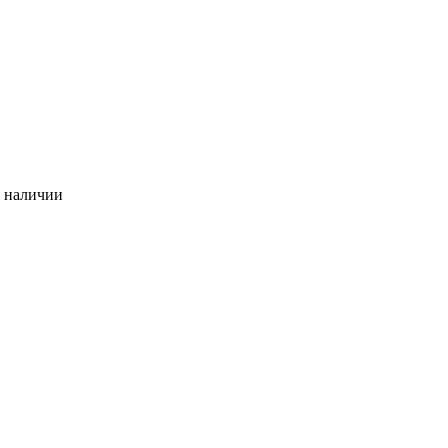
в наличии