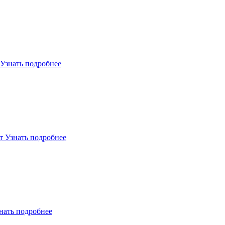
Узнать подробнее
т
Узнать подробнее
нать подробнее