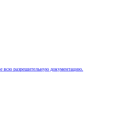
щие всю разрешительную документацию.