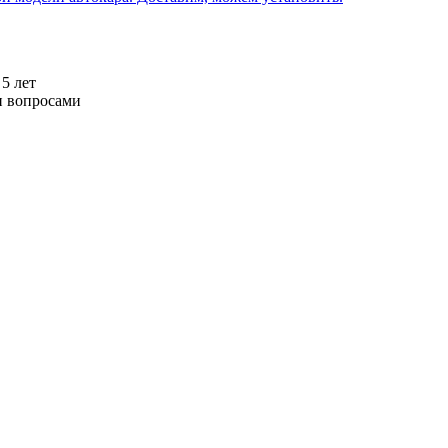
5 лет
и вопросами