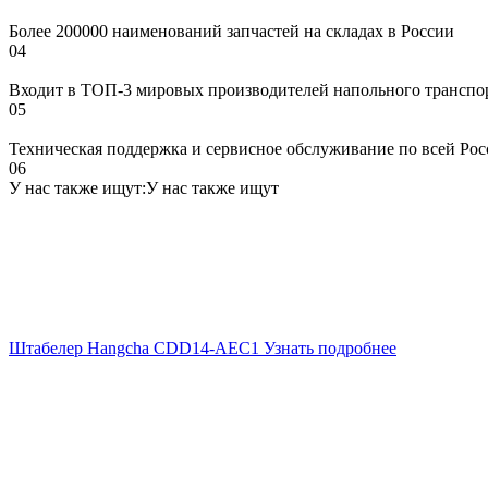
Более 200000 наименований запчастей на складах в России
04
Входит в ТОП-3 мировых производителей напольного транспо
05
Техническая поддержка и сервисное обслуживание по всей Ро
06
У нас также ищут:
У нас также ищут
Штабелер Hangcha CDD14-AEC1
Узнать подробнее