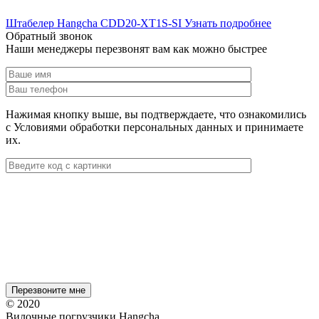
Штабелер Hangcha CDD20-XT1S-SI
Узнать подробнее
Обратный звонок
Наши менеджеры перезвонят вам как можно быстрее
Нажимая кнопку выше, вы подтверждаете, что ознакомились
с Условиями обработки персональных данных и принимаете
их.
© 2020
Вилочные погрузчики Hangcha