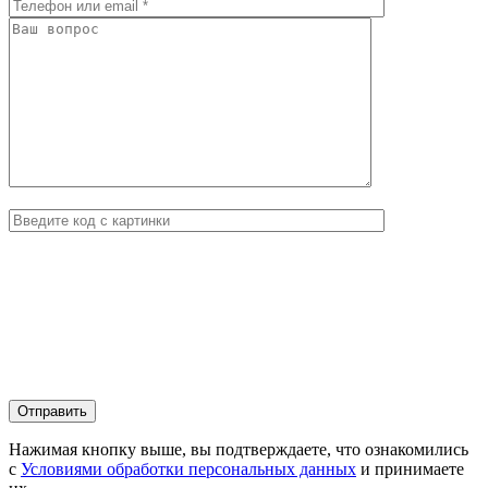
Нажимая кнопку выше, вы подтверждаете, что ознакомились
с
Условиями обработки персональных данных
и принимаете