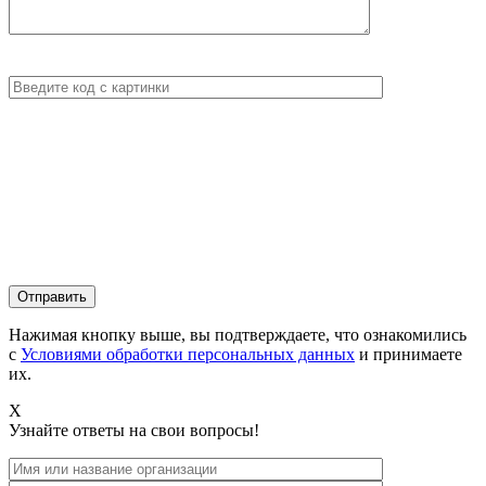
Нажимая кнопку выше, вы подтверждаете, что ознакомились
с
Условиями обработки персональных данных
и принимаете
их.
X
Узнайте ответы на свои вопросы!