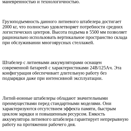
маневренностью и технологичностью.
Грузоподъемность данного литиевого штабелера достигает
2000 кг, что полностью удовлетворяет потребности средних
логистических центров. Высота подъема в 5500 мм позволяет
рационально использовать вертикальное пространство склада
при обслуживании многоярусных стеллажей.
Штабелер с литиевыми аккумуляторами оснащен
современной батареей с характеристиками 24В/125Ач. Эта
конфигурация обеспечивает длительную работу без
подзарядки даже при интенсивной эксплуатации.
Литий-ионные штабелеры обладают значительными
преимуществами перед стандартными моделями. Они
характеризуются отсутствием эффекта памяти, быстрым
циклом зарядки и повышенным ресурсом. Емкость
аккумулятора литиевого штабелера гарантирует непрерывную
работу на протяжении рабочего дня.