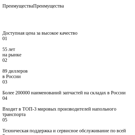
Преимущества
Преимущества
Доступная цена за высокое качество
01
55 лет
на рынке
02
89 диллеров
в России
03
Более 200000 наименований запчастей на складах в России
04
Входит в ТОП-3 мировых производителей напольного
транспорта
05
Техническая поддержка и сервисное обслуживание по всей