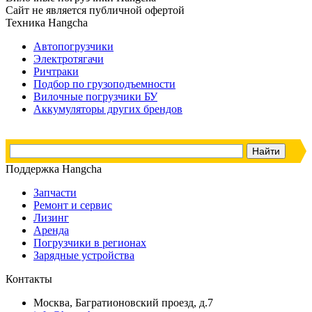
Сайт не является публичной офертой
Техника Hangcha
Автопогрузчики
Электротягачи
Ричтраки
Подбор по грузоподъемности
Вилочные погрузчики БУ
Аккумуляторы других брендов
Поддержка Hangcha
Запчасти
Ремонт и сервис
Лизинг
Аренда
Погрузчики в регионах
Зарядные устройства
Контакты
Москва, Багратионовский проезд, д.7