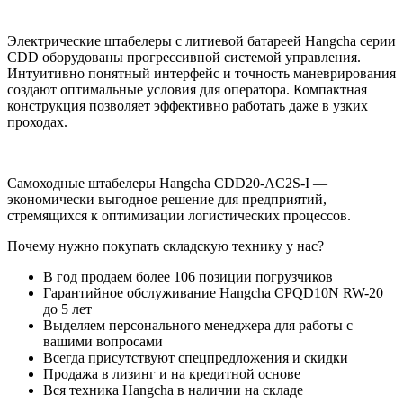
Электрические штабелеры с литиевой батареей Hangcha серии
CDD оборудованы прогрессивной системой управления.
Интуитивно понятный интерфейс и точность маневрирования
создают оптимальные условия для оператора. Компактная
конструкция позволяет эффективно работать даже в узких
проходах.
Самоходные штабелеры Hangcha CDD20-AC2S-I —
экономически выгодное решение для предприятий,
стремящихся к оптимизации логистических процессов.
Почему нужно покупать складскую технику у нас?
В год продаем более 106 позиции погрузчиков
Гарантийное обслуживание Hangcha CPQD10N RW-20
до 5 лет
Выделяем персонального менеджера для работы с
вашими вопросами
Всегда присутствуют спецпредложения и скидки
Продажа в лизинг и на кредитной основе
Вся техника Hangcha в наличии на складе