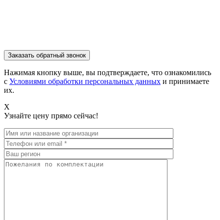
Нажимая кнопку выше, вы подтверждаете, что ознакомились
с
Условиями обработки персональных данных
и принимаете
их.
X
Узнайте цену прямо сейчас!