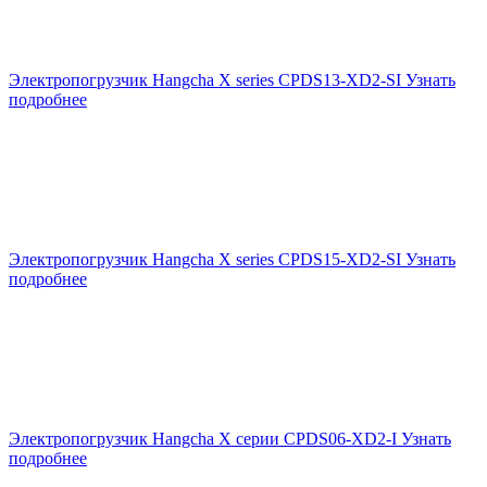
Электропогрузчик Hangcha X series CPDS13-XD2-SI
Узнать
подробнее
Электропогрузчик Hangcha X series CPDS15-XD2-SI
Узнать
подробнее
Электропогрузчик Hangcha X серии CPDS06-XD2-I
Узнать
подробнее