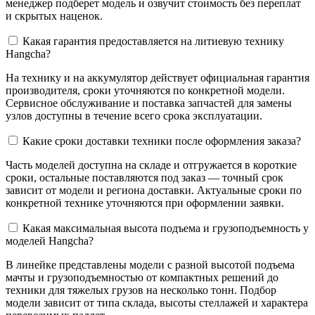
менеджер подберет модель и озвучит стоимость без переплат
и скрытых наценок.
Какая гарантия предоставляется на литиевую технику
Hangcha?
На технику и на аккумулятор действует официальная гарантия
производителя, сроки уточняются по конкретной модели.
Сервисное обслуживание и поставка запчастей для замены
узлов доступны в течение всего срока эксплуатации.
Какие сроки доставки техники после оформления заказа?
Часть моделей доступна на складе и отгружается в короткие
сроки, остальные поставляются под заказ — точный срок
зависит от модели и региона доставки. Актуальные сроки по
конкретной технике уточняются при оформлении заявки.
Какая максимальная высота подъема и грузоподъемность у
моделей Hangcha?
В линейке представлены модели с разной высотой подъема
мачты и грузоподъемностью от компактных решений до
техники для тяжелых грузов на несколько тонн. Подбор
модели зависит от типа склада, высоты стеллажей и характера