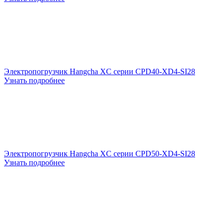
Электропогрузчик Hangcha XC серии CPD40-XD4-SI28
Узнать подробнее
Электропогрузчик Hangcha XC серии CPD50-XD4-SI28
Узнать подробнее