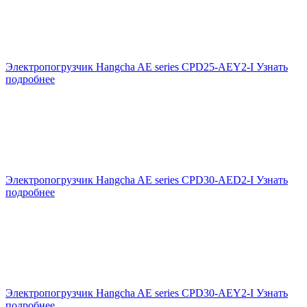
Электропогрузчик Hangcha AE series CPD25-AEY2-I
Узнать
подробнее
Электропогрузчик Hangcha AE series CPD30-AED2-I
Узнать
подробнее
Электропогрузчик Hangcha AE series CPD30-AEY2-I
Узнать
подробнее