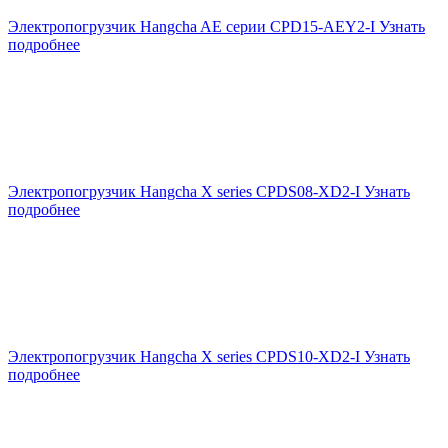
Электропогрузчик Hangcha AE серии CPD15-AEY2-I
Узнать
подробнее
Электропогрузчик Hangcha X series CPDS08-XD2-I
Узнать
подробнее
Электропогрузчик Hangcha X series CPDS10-XD2-I
Узнать
подробнее