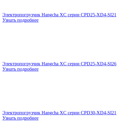
Электропогрузчик Hangcha XC серии CPD25-XD4-SI21
Узнать подробнее
Электропогрузчик Hangcha XC серии CPD25-XD4-SI26
Узнать подробнее
Электропогрузчик Hangcha XC серии CPD30-XD4-SI21
Узнать подробнее