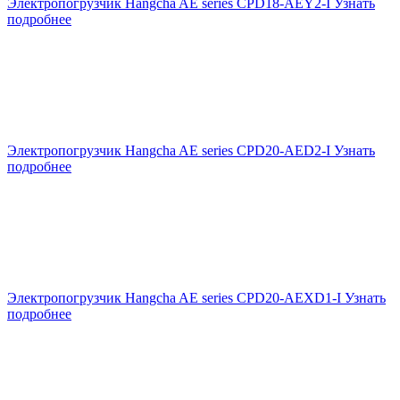
Электропогрузчик Hangcha AE series CPD18-AEY2-I
Узнать
подробнее
Электропогрузчик Hangcha AE series CPD20-AED2-I
Узнать
подробнее
Электропогрузчик Hangcha AE series CPD20-AEXD1-I
Узнать
подробнее