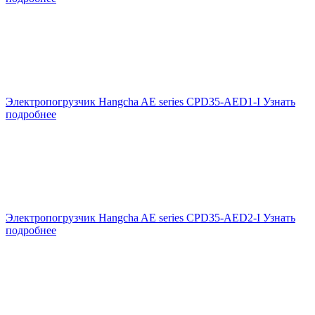
Электропогрузчик Hangcha AE series CPD35-AED1-I
Узнать
подробнее
Электропогрузчик Hangcha AE series CPD35-AED2-I
Узнать
подробнее