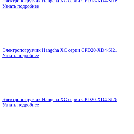
Электропогрузчик Hangcha XC серии CPD18-XD4-SI16
Узнать подробнее
Электропогрузчик Hangcha XC серии CPD20-XD4-SI21
Узнать подробнее
Электропогрузчик Hangcha XC серии CPD20-XD4-SI26
Узнать подробнее