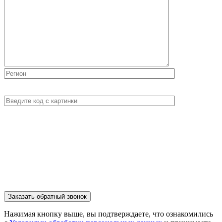
Нажимая кнопку выше, вы подтверждаете, что ознакомились