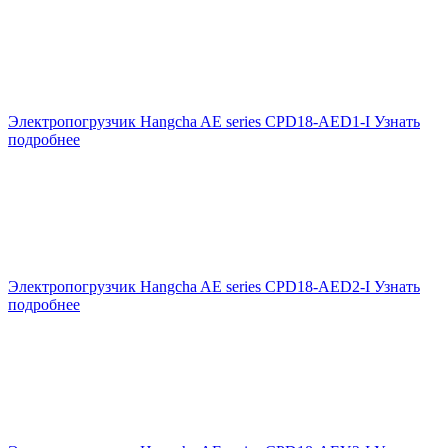
Электропогрузчик Hangcha AE series CPD18-AED1-I
Узнать
подробнее
Электропогрузчик Hangcha AE series CPD18-AED2-I
Узнать
подробнее