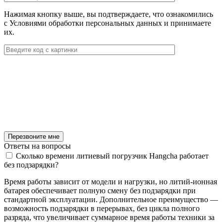
Нажимая кнопку выше, вы подтверждаете, что ознакомились
с Условиями обработки персональных данных и принимаете
их.
Ответы
на вопросы
Сколько времени литиевый погрузчик Hangcha работает
без подзарядки?
Время работы зависит от модели и нагрузки, но литий-ионная
батарея обеспечивает полную смену без подзарядки при
стандартной эксплуатации. Дополнительное преимущество —
возможность подзарядки в перерывах, без цикла полного
разряда, что увеличивает суммарное время работы техники за