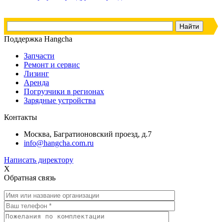
Поддержка Hangcha
Запчасти
Ремонт и сервис
Лизинг
Аренда
Погрузчики в регионах
Зарядные устройства
Контакты
Москва, Багратионовский проезд, д.7
info@hangcha.com.ru
Написать директору
X
Обратная связь