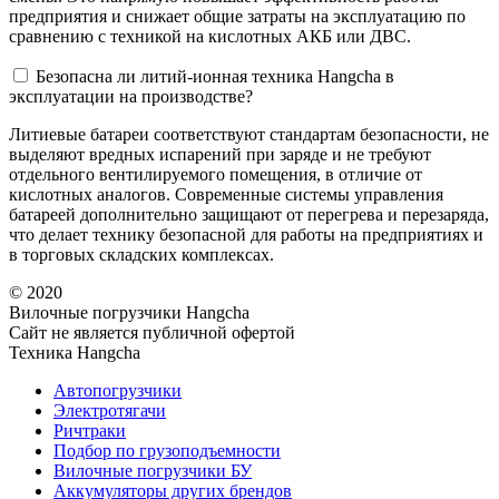
предприятия и снижает общие затраты на эксплуатацию по
сравнению с техникой на кислотных АКБ или ДВС.
Безопасна ли литий-ионная техника Hangcha в
эксплуатации на производстве?
Литиевые батареи соответствуют стандартам безопасности, не
выделяют вредных испарений при заряде и не требуют
отдельного вентилируемого помещения, в отличие от
кислотных аналогов. Современные системы управления
батареей дополнительно защищают от перегрева и перезаряда,
что делает технику безопасной для работы на предприятиях и
в торговых складских комплексах.
© 2020
Вилочные погрузчики Hangcha
Сайт не является публичной офертой
Техника Hangcha
Автопогрузчики
Электротягачи
Ричтраки
Подбор по грузоподъемности
Вилочные погрузчики БУ
Аккумуляторы других брендов