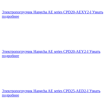
Электропогрузчик Hangcha AE series CPD20-AEXY2-I
Узнать
подробнее
Электропогрузчик Hangcha AE series CPD20-AEY2-I
Узнать
подробнее
Электропогрузчик Hangcha AE series CPD25-AED2-I
Узнать
подробнее