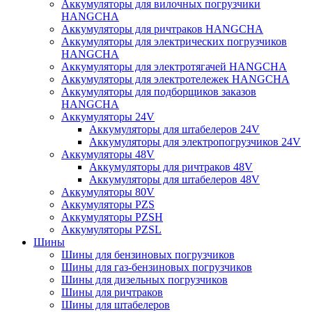
Аккумуляторы для вилочных погрузчики
HANGCHA
Аккумуляторы для ричтраков HANGCHA
Аккумуляторы для электрических погрузчиков
HANGCHA
Аккумуляторы для электротягачей HANGCHA
Аккумуляторы для электротележек HANGCHA
Аккумуляторы для подборщиков заказов
HANGCHA
Аккумуляторы 24V
Аккумуляторы для штабелеров 24V
Аккумуляторы для электропогрузчиков 24V
Аккумуляторы 48V
Аккумуляторы для ричтраков 48V
Аккумуляторы для штабелеров 48V
Аккумуляторы 80V
Аккумуляторы PZS
Аккумуляторы PZSH
Аккумуляторы PZSL
Шины
Шины для бензиновых погрузчиков
Шины для газ-бензиновых погрузчиков
Шины для дизельных погрузчиков
Шины для ричтраков
Шины для штабелеров