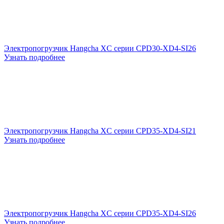
Электропогрузчик Hangcha XC серии CPD30-XD4-SI26
Узнать подробнее
Электропогрузчик Hangcha XC серии CPD35-XD4-SI21
Узнать подробнее
Электропогрузчик Hangcha XC серии CPD35-XD4-SI26
Узнать подробнее