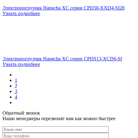
Электропогрузчик Hangcha XC серии CPD50-XXD4-SI28
Узнать подробнее
Электропогрузчик Hangcha XC серии CPDS13-XCD6-SI
Узнать подробнее
1
2
3
4
Обратный звонок
Наши менеджеры перезвонят вам как можно быстрее