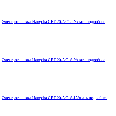
Электротележка Hangcha CBD20-AC1-l
Узнать подробнее
Электротележка Hangcha CBD20-AC1S
Узнать подробнее
Электротележка Hangcha CBD20-AC1S-l
Узнать подробнее