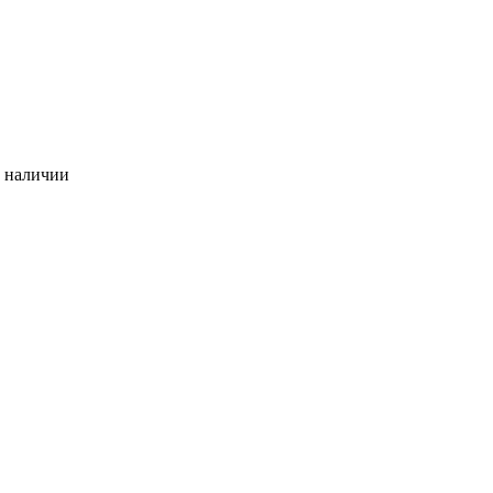
в наличии