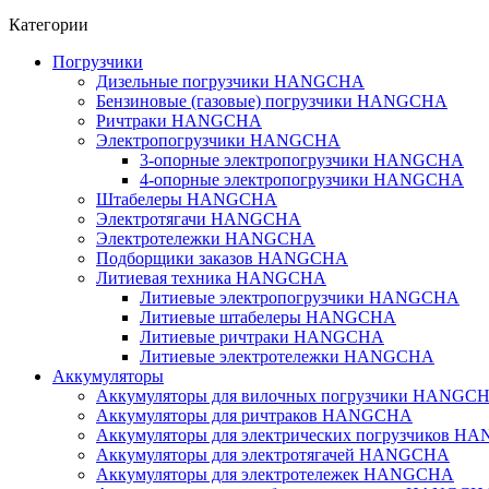
Категории
Погрузчики
Дизельные погрузчики HANGCHA
Бензиновые (газовые) погрузчики HANGCHA
Ричтраки HANGCHA
Электропогрузчики HANGCHA
3-опорные электропогрузчики HANGCHA
4-опорные электропогрузчики HANGCHA
Штабелеры HANGCHA
Электротягачи HANGCHA
Электротележки HANGCHA
Подборщики заказов HANGCHA
Литиевая техника HANGCHA
Литиевые электропогрузчики HANGCHA
Литиевые штабелеры HANGCHA
Литиевые ричтраки HANGCHA
Литиевые электротележки HANGCHA
Аккумуляторы
Аккумуляторы для вилочных погрузчики HANGC
Аккумуляторы для ричтраков HANGCHA
Аккумуляторы для электрических погрузчиков 
Аккумуляторы для электротягачей HANGCHA
Аккумуляторы для электротележек HANGCHA