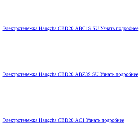
Электротележка Hangcha CBD20-ABC1S-SU
Узнать подробнее
Электротележка Hangcha CBD20-ABZ3S-SU
Узнать подробнее
Электротележка Hangcha CBD20-AC1
Узнать подробнее