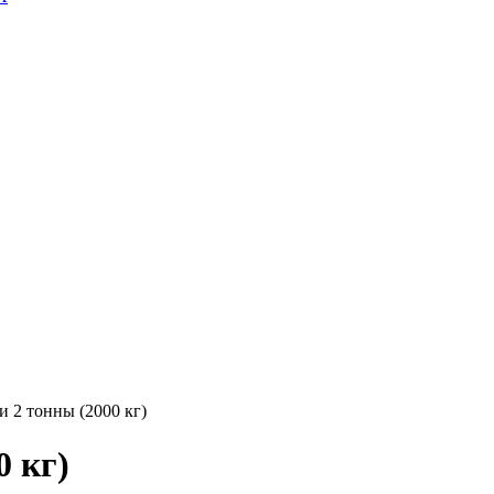
 2 тонны (2000 кг)
0 кг)