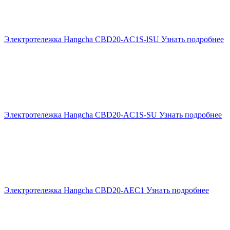
Электротележка Hangcha CBD20-AC1S-lSU
Узнать подробнее
Электротележка Hangcha CBD20-AC1S-SU
Узнать подробнее
Электротележка Hangcha CBD20-AEC1
Узнать подробнее