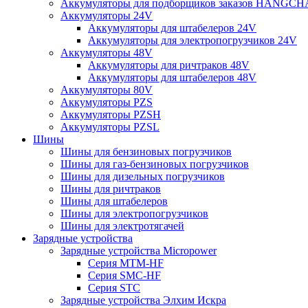
Аккумуляторы для подборщиков заказов HANGCH
Аккумуляторы 24V
Аккумуляторы для штабелеров 24V
Аккумуляторы для электропогрузчиков 24V
Аккумуляторы 48V
Аккумуляторы для ричтраков 48V
Аккумуляторы для штабелеров 48V
Аккумуляторы 80V
Аккумуляторы PZS
Аккумуляторы PZSH
Аккумуляторы PZSL
Шины
Шины для бензиновых погрузчиков
Шины для газ-бензиновых погрузчиков
Шины для дизельных погрузчиков
Шины для ричтраков
Шины для штабелеров
Шины для электропогрузчиков
Шины для электротягачей
Зарядные устройства
Зарядные устройства Micropower
Серия MTM-HF
Серия SMC-HF
Серия STC
Зарядные устройства Элхим Искра