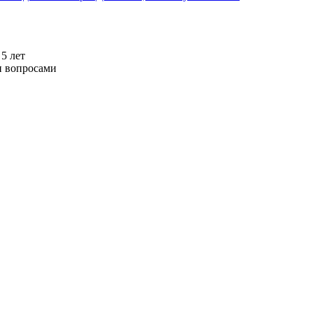
5 лет
и вопросами