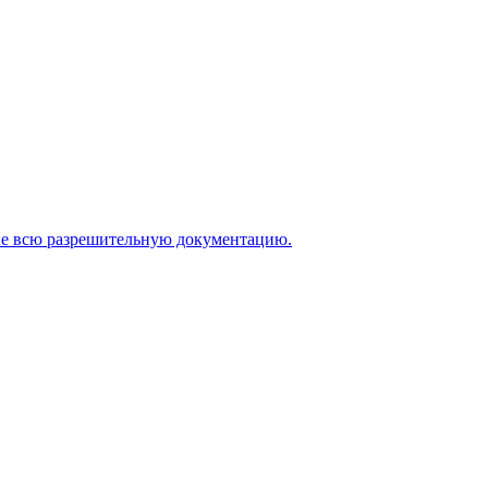
щие всю разрешительную документацию.