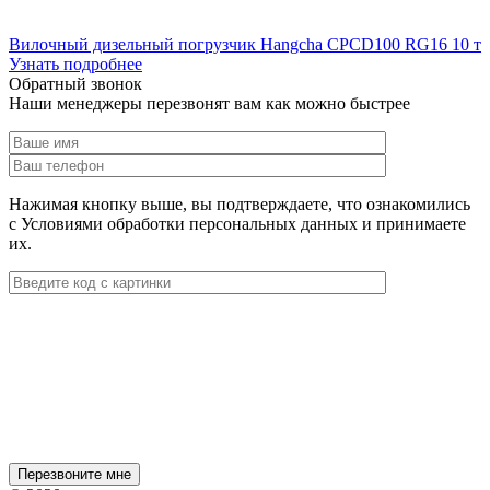
Вилочный дизельный погрузчик Hangcha CPCD100 RG16 10 т
Узнать подробнее
Обратный звонок
Наши менеджеры перезвонят вам как можно быстрее
Нажимая кнопку выше, вы подтверждаете, что ознакомились
с Условиями обработки персональных данных и принимаете
их.