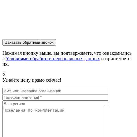
Нажимая кнопку выше, вы подтверждаете, что ознакомились
с
Условиями обработки персональных данных
и принимаете
их.
X
Узнайте цену прямо сейчас!