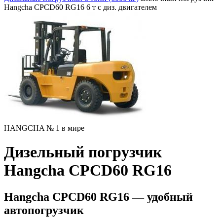
Hangcha CPCD60 RG16 6 т с диз. двигателем
HANGCHA № 1 в мире
Дизельный погрузчик
Hangcha CPCD60 RG16
Hangcha CPCD60 RG16 — удобный
автопогрузчик