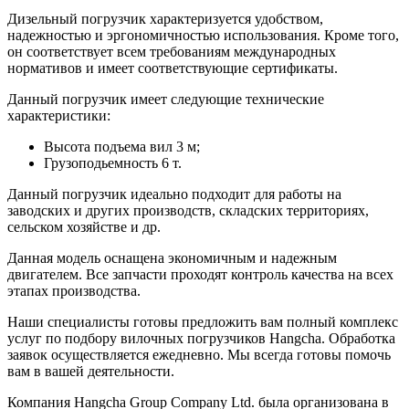
Дизельный погрузчик характеризуется удобством,
надежностью и эргономичностью использования. Кроме того,
он соответствует всем требованиям международных
нормативов и имеет соответствующие сертификаты.
Данный погрузчик имеет следующие технические
характеристики:
Высота подъема вил 3 м;
Грузоподьемность 6 т.
Данный погрузчик идеально подходит для работы на
заводских и других производств, складских территориях,
сельском хозяйстве и др.
Данная модель оснащена экономичным и надежным
двигателем. Все запчасти проходят контроль качества на всех
этапах производства.
Наши специалисты готовы предложить вам полный комплекс
услуг по подбору вилочных погрузчиков Hangcha. Обработка
заявок осуществляется ежедневно. Мы всегда готовы помочь
вам в вашей деятельности.
Компания Hangcha Group Company Ltd. была организована в