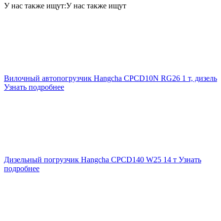
У нас также ищут:
У нас также ищут
Вилочный автопогрузчик Hangcha CPCD10N RG26 1 т, дизель
Узнать подробнее
Дизельный погрузчик Hangcha CPCD140 W25 14 т
Узнать
подробнее