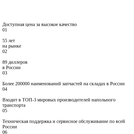
Доступная цена за высокое качество
01
55 лет
на рынке
02
89 диллеров
в России
03
Более 200000 наименований запчастей на складах в России
04
Входит в ТОП-3 мировых производителей напольного
транспорта
05
Техническая поддержка и сервисное обслуживание по всей
России
06