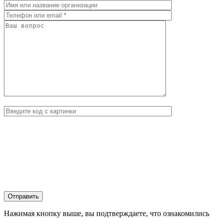
Нажимая кнопку выше, вы подтверждаете, что ознакомились