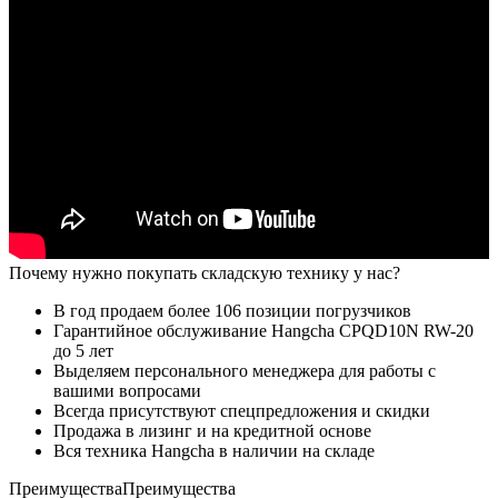
Почему нужно покупать складскую технику у нас?
В год продаем более 106 позиции погрузчиков
Гарантийное обслуживание Hangcha CPQD10N RW-20
до 5 лет
Выделяем персонального менеджера для работы с
вашими вопросами
Всегда присутствуют спецпредложения и скидки
Продажа в лизинг и на кредитной основе
Вся техника Hangcha в наличии на складе
Преимущества
Преимущества