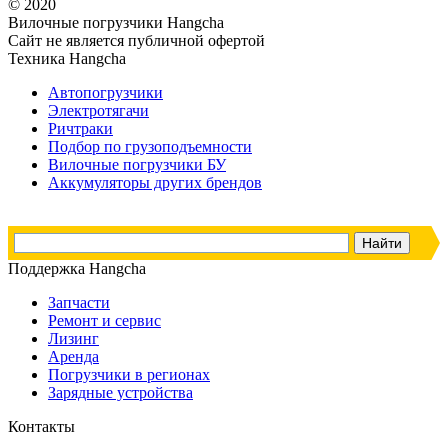
© 2020
Вилочные погрузчики Hangcha
Сайт не является публичной офертой
Техника Hangcha
Автопогрузчики
Электротягачи
Ричтраки
Подбор по грузоподъемности
Вилочные погрузчики БУ
Аккумуляторы других брендов
Поддержка Hangcha
Запчасти
Ремонт и сервис
Лизинг
Аренда
Погрузчики в регионах
Зарядные устройства
Контакты