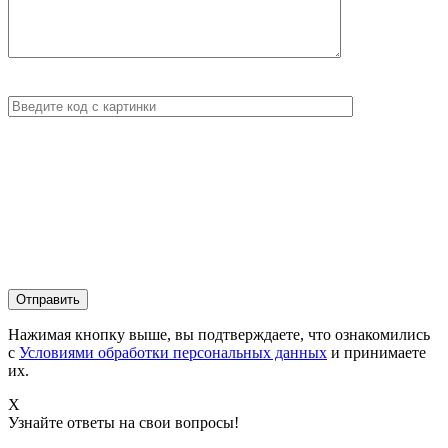
Нажимая кнопку выше, вы подтверждаете, что ознакомились
с
Условиями обработки персональных данных
и принимаете
их.
X
Узнайте ответы на свои вопросы!