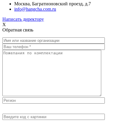
Москва, Багратионовский проезд, д.7
info@hangcha.com.ru
Написать директору
X
Обратная связь