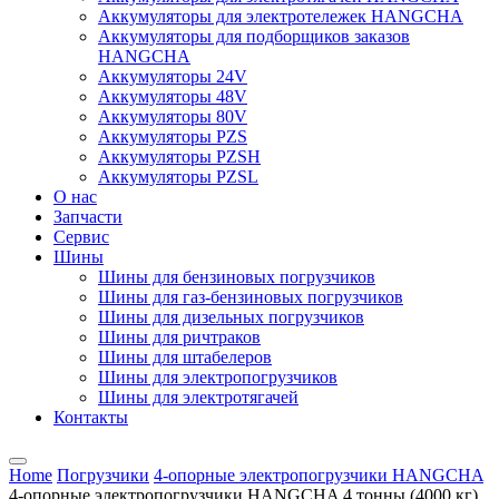
Аккумуляторы для электротележек HANGCHA
Аккумуляторы для подборщиков заказов
HANGCHA
Аккумуляторы 24V
Аккумуляторы 48V
Аккумуляторы 80V
Аккумуляторы PZS
Аккумуляторы PZSH
Аккумуляторы PZSL
О нас
Запчасти
Сервис
Шины
Шины для бензиновых погрузчиков
Шины для газ-бензиновых погрузчиков
Шины для дизельных погрузчиков
Шины для ричтраков
Шины для штабелеров
Шины для электропогрузчиков
Шины для электротягачей
Контакты
Home
Погрузчики
4-опорные электропогрузчики HANGCHA
4-опорные электропогрузчики HANGCHA 4 тонны (4000 кг)