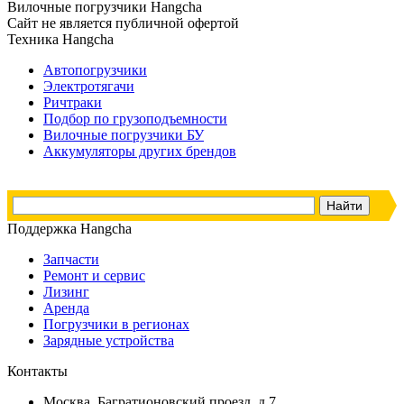
Вилочные погрузчики Hangcha
Сайт не является публичной офертой
Техника Hangcha
Автопогрузчики
Электротягачи
Ричтраки
Подбор по грузоподъемности
Вилочные погрузчики БУ
Аккумуляторы других брендов
Поддержка Hangcha
Запчасти
Ремонт и сервис
Лизинг
Аренда
Погрузчики в регионах
Зарядные устройства
Контакты
Москва, Багратионовский проезд, д.7