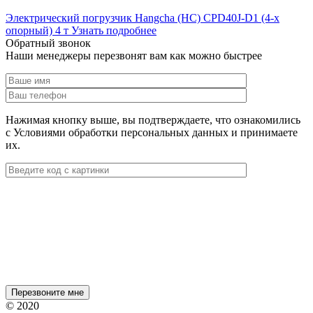
Электрический погрузчик Hangcha (HC) CPD40J-D1 (4-х
опорный) 4 т
Узнать подробнее
Обратный звонок
Наши менеджеры перезвонят вам как можно быстрее
Нажимая кнопку выше, вы подтверждаете, что ознакомились
с Условиями обработки персональных данных и принимаете
их.
© 2020