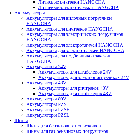
Литиевые ричтраки HANGCHA
Литиевые электротележки HANGCHA
Аккумуляторы
Аккумуляторы для вилочных погрузчики
HANGCHA
Аккумуляторы для ричтраков HANGCHA
Аккумуляторы для электрических погрузчиков
HANGCHA
Аккумуляторы для электротягачей HANGCHA
Аккумуляторы для электротележек HANGCHA
Аккумуляторы для подборщиков заказов
HANGCHA
Аккумуляторы 24V
Аккумуляторы для штабелеров 24V
Аккумуляторы для электропогрузчиков 24V
Аккумуляторы 48V
Аккумуляторы для ричтраков 48V
Аккумуляторы для штабелеров 48V
Аккумуляторы 80V
Аккумуляторы PZS
Аккумуляторы PZSH
Аккумуляторы PZSL
Шины
Шины для бензиновых погрузчиков
Шины для газ-бензиновых погрузчиков