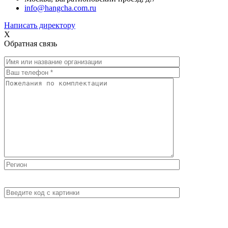
info@hangcha.com.ru
Написать директору
X
Обратная связь