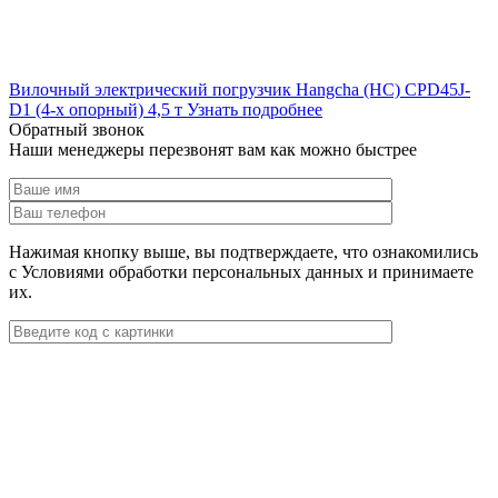
Вилочный электрический погрузчик Hangcha (HC) CPD45J-
D1 (4-х опорный) 4,5 т
Узнать подробнее
Обратный звонок
Наши менеджеры перезвонят вам как можно быстрее
Нажимая кнопку выше, вы подтверждаете, что ознакомились
с Условиями обработки персональных данных и принимаете
их.