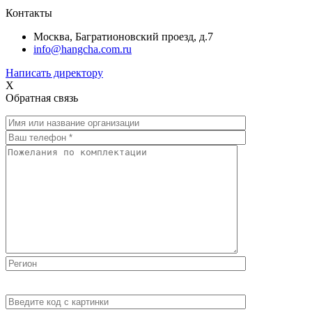
Контакты
Москва, Багратионовский проезд, д.7
info@hangcha.com.ru
Написать директору
X
Обратная связь