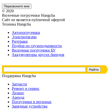
© 2020
Вилочные погрузчики Hangcha
Сайт не является публичной офертой
Техника Hangcha
Автопогрузчики
Электротягачи
Ричтраки
Подбор по грузоподъемности
Вилочные погрузчики БУ
Аккумуляторы других брендов
Поддержка Hangcha
Запчасти
Ремонт и сервис
Лизинг
Аренда
Погрузчики в регионах
Зарядные устройства