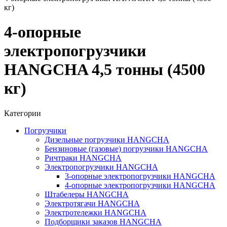
кг)
4-опорные
электропогрузчики
HANGCHA 4,5 тонны (4500
кг)
Категории
Погрузчики
Дизельные погрузчики HANGCHA
Бензиновые (газовые) погрузчики HANGCHA
Ричтраки HANGCHA
Электропогрузчики HANGCHA
3-опорные электропогрузчики HANGCHA
4-опорные электропогрузчики HANGCHA
Штабелеры HANGCHA
Электротягачи HANGCHA
Электротележки HANGCHA
Подборщики заказов HANGCHA