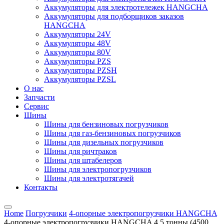
Аккумуляторы для электротележек HANGCHA
Аккумуляторы для подборщиков заказов
HANGCHA
Аккумуляторы 24V
Аккумуляторы 48V
Аккумуляторы 80V
Аккумуляторы PZS
Аккумуляторы PZSH
Аккумуляторы PZSL
О нас
Запчасти
Сервис
Шины
Шины для бензиновых погрузчиков
Шины для газ-бензиновых погрузчиков
Шины для дизельных погрузчиков
Шины для ричтраков
Шины для штабелеров
Шины для электропогрузчиков
Шины для электротягачей
Контакты
Home
Погрузчики
4-опорные электропогрузчики HANGCHA
4-опорные электропогрузчики HANGCHA 4,5 тонны (4500