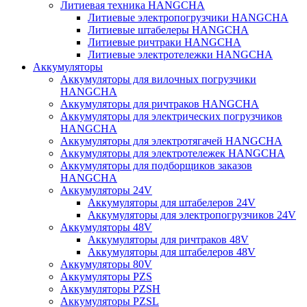
Литиевая техника HANGCHA
Литиевые электропогрузчики HANGCHA
Литиевые штабелеры HANGCHA
Литиевые ричтраки HANGCHA
Литиевые электротележки HANGCHA
Аккумуляторы
Аккумуляторы для вилочных погрузчики
HANGCHA
Аккумуляторы для ричтраков HANGCHA
Аккумуляторы для электрических погрузчиков
HANGCHA
Аккумуляторы для электротягачей HANGCHA
Аккумуляторы для электротележек HANGCHA
Аккумуляторы для подборщиков заказов
HANGCHA
Аккумуляторы 24V
Аккумуляторы для штабелеров 24V
Аккумуляторы для электропогрузчиков 24V
Аккумуляторы 48V
Аккумуляторы для ричтраков 48V
Аккумуляторы для штабелеров 48V
Аккумуляторы 80V
Аккумуляторы PZS
Аккумуляторы PZSH
Аккумуляторы PZSL