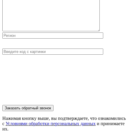
Нажимая кнопку выше, вы подтверждаете, что ознакомились
с
Условиями обработки персональных данных
и принимаете
их.