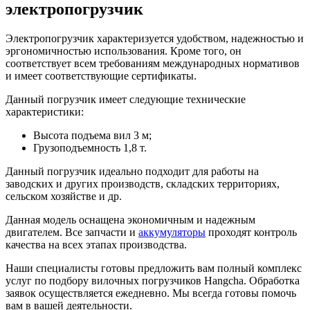
электропогрузчик
Электропогрузчик характеризуется удобством, надежностью и
эргономичностью использования. Кроме того, он
соответствует всем требованиям международных нормативов
и имеет соответствующие сертификаты.
Данный погрузчик имеет следующие технические
характеристики:
Высота подъема вил 3 м;
Грузоподъемность 1,8 т.
Данный погрузчик идеально подходит для работы на
заводских и других производств, складских территориях,
сельском хозяйстве и др.
Данная модель оснащена экономичным и надежным
двигателем. Все запчасти и
аккумуляторы
проходят контроль
качества на всех этапах производства.
Наши специалисты готовы предложить вам полный комплекс
услуг по подбору вилочных погрузчиков Hangcha. Обработка
заявок осуществляется ежедневно. Мы всегда готовы помочь
вам в вашей деятельности.