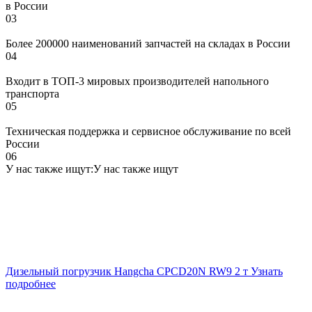
в России
03
Более 200000 наименований запчастей на складах в России
04
Входит в ТОП-3 мировых производителей напольного
транспорта
05
Техническая поддержка и сервисное обслуживание по всей
России
06
У нас также ищут:
У нас также ищут
Дизельный погрузчик Hangcha CPCD20N RW9 2 т
Узнать
подробнее