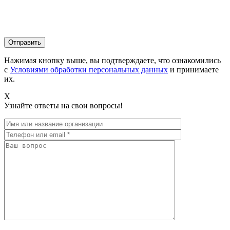
Нажимая кнопку выше, вы подтверждаете, что ознакомились
с
Условиями обработки персональных данных
и принимаете
их.
X
Узнайте ответы на свои вопросы!