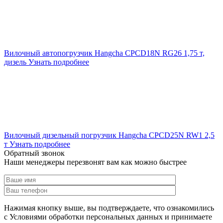
Вилочный автопогрузчик Hangcha CPCD18N RG26 1,75 т,
дизель
Узнать подробнее
Вилочный дизельный погрузчик Hangcha CPCD25N RW1 2,5
т
Узнать подробнее
Обратный звонок
Наши менеджеры перезвонят вам как можно быстрее
Нажимая кнопку выше, вы подтверждаете, что ознакомились
с Условиями обработки персональных данных и принимаете