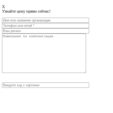
X
Узнайте цену прямо сейчас!