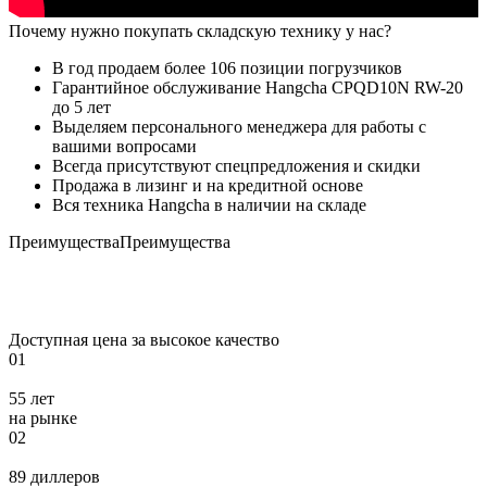
Почему нужно покупать складскую технику у нас?
В год продаем более 106 позиции погрузчиков
Гарантийное обслуживание Hangcha CPQD10N RW-20
до 5 лет
Выделяем персонального менеджера для работы с
вашими вопросами
Всегда присутствуют спецпредложения и скидки
Продажа в лизинг и на кредитной основе
Вся техника Hangcha в наличии на складе
Преимущества
Преимущества
Доступная цена за высокое качество
01
55 лет
на рынке
02
89 диллеров