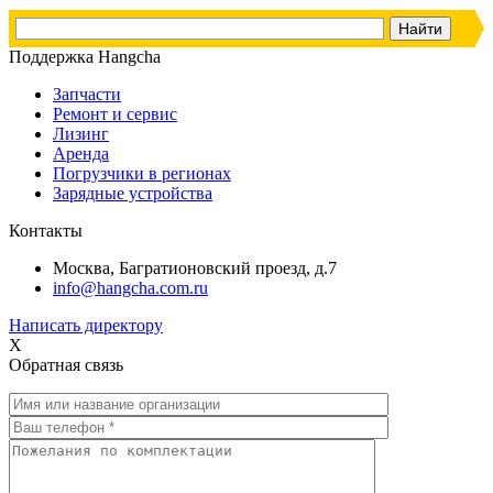
Поддержка Hangcha
Запчасти
Ремонт и сервис
Лизинг
Аренда
Погрузчики в регионах
Зарядные устройства
Контакты
Москва, Багратионовский проезд, д.7
info@hangcha.com.ru
Написать директору
X
Обратная связь