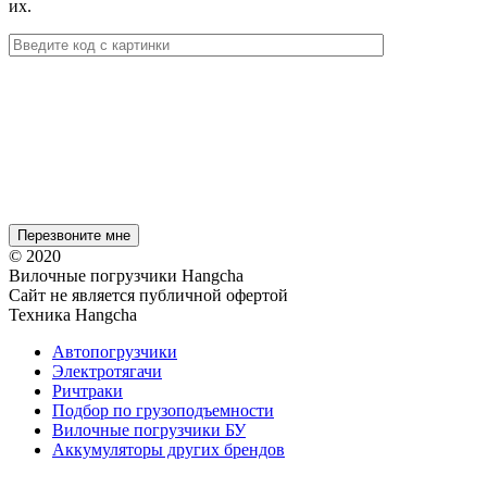
их.
© 2020
Вилочные погрузчики Hangcha
Сайт не является публичной офертой
Техника Hangcha
Автопогрузчики
Электротягачи
Ричтраки
Подбор по грузоподъемности
Вилочные погрузчики БУ
Аккумуляторы других брендов