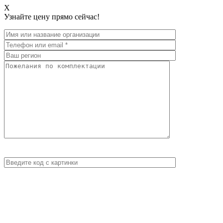
X
Узнайте цену прямо сейчас!