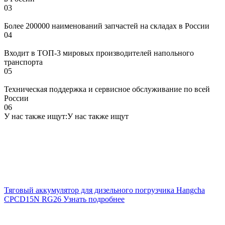
03
Более 200000 наименований запчастей на складах в России
04
Входит в ТОП-3 мировых производителей напольного
транспорта
05
Техническая поддержка и сервисное обслуживание по всей
России
06
У нас также ищут:
У нас также ищут
Тяговый аккумулятор для дизельного погрузчика Hangcha
CPCD15N RG26
Узнать подробнее