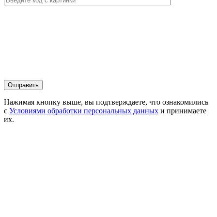
Нажимая кнопку выше, вы подтверждаете, что ознакомились
с
Условиями обработки персональных данных
и принимаете
их.