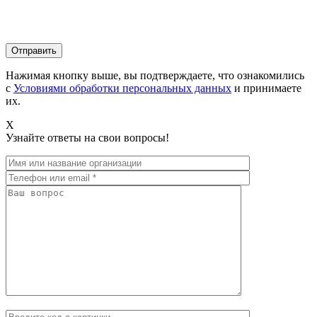
Нажимая кнопку выше, вы подтверждаете, что ознакомились
с
Условиями обработки персональных данных
и принимаете
их.
X
Узнайте ответы на свои вопросы!