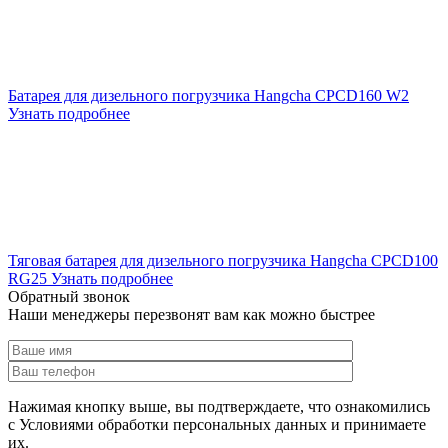
Батарея для дизельного погрузчика Hangcha CPCD160 W2
Узнать подробнее
Тяговая батарея для дизельного погрузчика Hangcha CPCD100
RG25
Узнать подробнее
Обратный звонок
Наши менеджеры перезвонят вам как можно быстрее
Нажимая кнопку выше, вы подтверждаете, что ознакомились
с Условиями обработки персональных данных и принимаете
их.