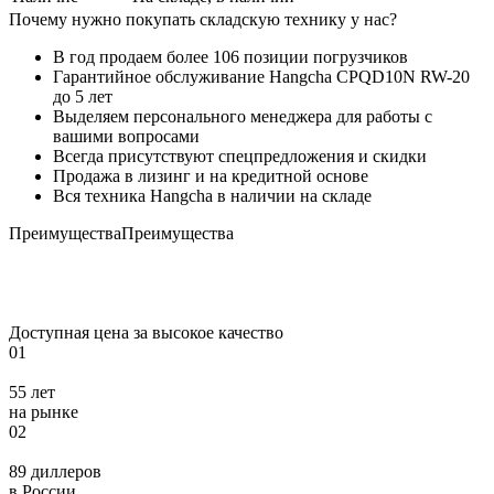
Почему нужно покупать складскую технику у нас?
В год продаем более 106 позиции погрузчиков
Гарантийное обслуживание Hangcha CPQD10N RW-20
до 5 лет
Выделяем персонального менеджера для работы с
вашими вопросами
Всегда присутствуют спецпредложения и скидки
Продажа в лизинг и на кредитной основе
Вся техника Hangcha в наличии на складе
Преимущества
Преимущества
Доступная цена за высокое качество
01
55 лет
на рынке
02
89 диллеров
в России