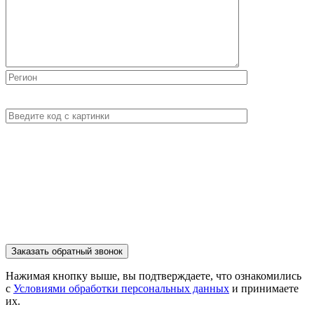
Нажимая кнопку выше, вы подтверждаете, что ознакомились
с
Условиями обработки персональных данных
и принимаете
их.