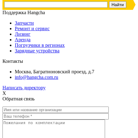
Поддержка Hangcha
Запчасти
Ремонт и сервис
Лизинг
Аренда
Погрузчики в регионах
Зарядные устройства
Контакты
Москва, Багратионовский проезд, д.7
info@hangcha.com.ru
Написать директору
X
Обратная связь