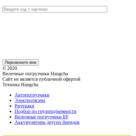
© 2020
Вилочные погрузчики Hangcha
Сайт не является публичной офертой
Техника Hangcha
Автопогрузчики
Электротягачи
Ричтраки
Подбор по грузоподъемности
Вилочные погрузчики БУ
Аккумуляторы других брендов