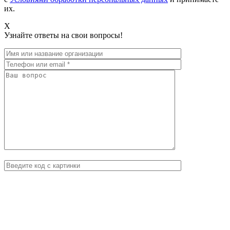
их.
X
Узнайте ответы на свои вопросы!