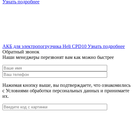
Узнать подробнее
АКБ для электропогрузчика Heli CPD10
Узнать подробнее
Обратный звонок
Наши менеджеры перезвонят вам как можно быстрее
Нажимая кнопку выше, вы подтверждаете, что ознакомились
с Условиями обработки персональных данных и принимаете
их.