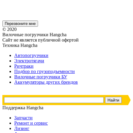
© 2020
Вилочные погрузчики Hangcha
Сайт не является публичной офертой
Техника Hangcha
Автопогрузчики
Электротягачи
Ричтраки
Подбор по грузоподъемности
Вилочные погрузчики БУ
Аккумуляторы других брендов
Поддержка Hangcha
Запчасти
Ремонт и сервис
Лизинг