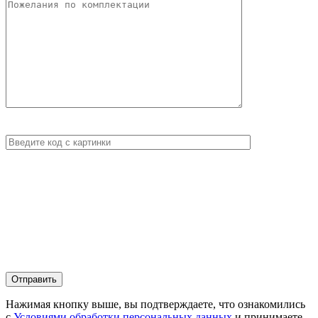
Нажимая кнопку выше, вы подтверждаете, что ознакомились
с
Условиями обработки персональных данных
и принимаете