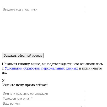
Нажимая кнопку выше, вы подтверждаете, что ознакомились
с
Условиями обработки персональных данных
и принимаете
их.
X
Узнайте цену прямо сейчас!