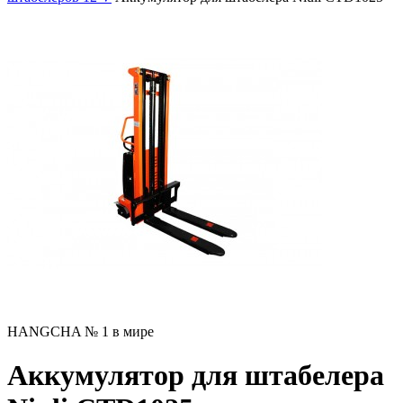
HANGCHA № 1 в мире
Аккумулятор для штабелера