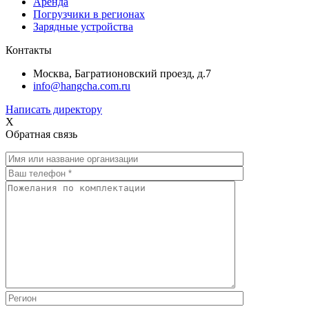
Аренда
Погрузчики в регионах
Зарядные устройства
Контакты
Москва, Багратионовский проезд, д.7
info@hangcha.com.ru
Написать директору
X
Обратная связь