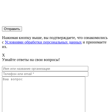
Нажимая кнопку выше, вы подтверждаете, что ознакомились
с
Условиями обработки персональных данных
и принимаете
их.
X
Узнайте ответы на свои вопросы!