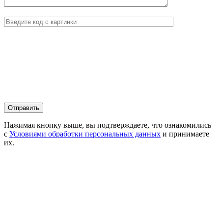
Нажимая кнопку выше, вы подтверждаете, что ознакомились
с
Условиями обработки персональных данных
и принимаете
их.