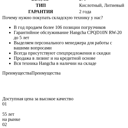
ТИП
Кислотный, Литиевый
ГАРАНТИЯ
2 года
Почему нужно покупать складскую технику у нас?
В год продаем более 106 позиции погрузчиков
Гарантийное обслуживание Hangcha CPQD10N RW-20
до 5 лет
Выделяем персонального менеджера для работы с
вашими вопросами
Всегда присутствуют спецпредложения и скидки
Продажа в лизинг и на кредитной основе
Вся техника Hangcha в наличии на складе
Преимущества
Преимущества
Доступная цена за высокое качество
01
55 лет
на рынке
02