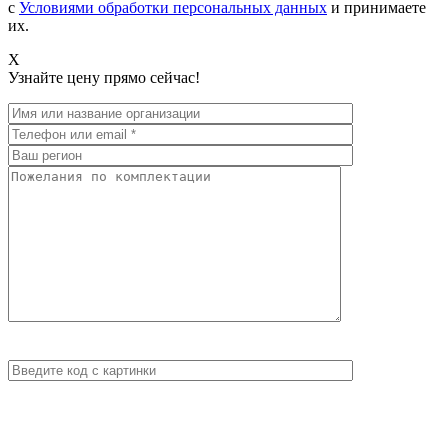
с
Условиями обработки персональных данных
и принимаете
их.
X
Узнайте цену прямо сейчас!