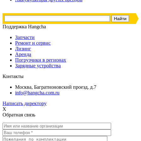
Поддержка Hangcha
Запчасти
Ремонт и сервис
Лизинг
Аренда
Погрузчики в регионах
Зарядные устройства
Контакты
Москва, Багратионовский проезд, д.7
info@hangcha.com.ru
Написать директору
X
Обратная связь