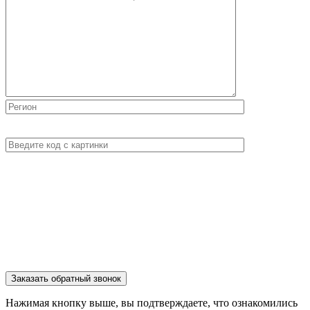
Нажимая кнопку выше, вы подтверждаете, что ознакомились