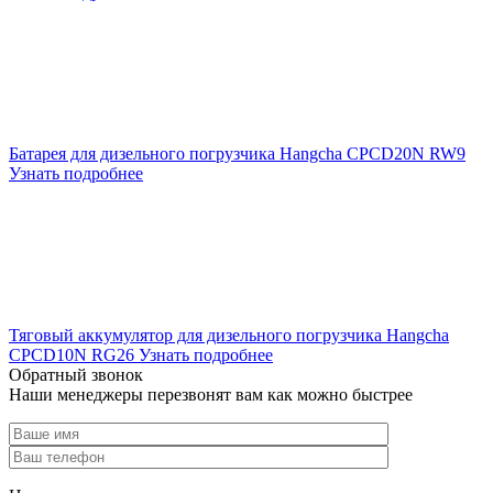
Батарея для дизельного погрузчика Hangcha CPCD20N RW9
Узнать подробнее
Тяговый аккумулятор для дизельного погрузчика Hangcha
CPCD10N RG26
Узнать подробнее
Обратный звонок
Наши менеджеры перезвонят вам как можно быстрее