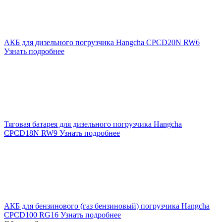
АКБ для дизельного погрузчика Hangcha CPCD20N RW6
Узнать подробнее
Тяговая батарея для дизельного погрузчика Hangcha
CPCD18N RW9
Узнать подробнее
АКБ для бензинового (газ бензиновый) погрузчика Hangcha
CPCD100 RG16
Узнать подробнее