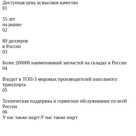
Доступная цена за высокое качество
01
55 лет
на рынке
02
89 диллеров
в России
03
Более 200000 наименований запчастей на складах в России
04
Входит в ТОП-3 мировых производителей напольного
транспорта
05
Техническая поддержка и сервисное обслуживание по всей
России
06
У нас также ищут:
У нас также ищут