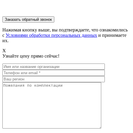
Нажимая кнопку выше, вы подтверждаете, что ознакомились
с
Условиями обработки персональных данных
и принимаете
их.
X
Узнайте цену прямо сейчас!