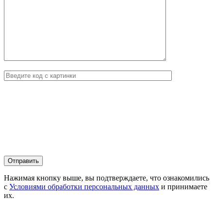
Нажимая кнопку выше, вы подтверждаете, что ознакомились
с
Условиями обработки персональных данных
и принимаете
их.