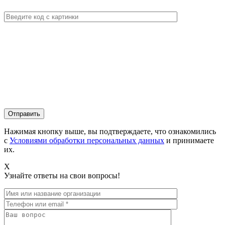
Нажимая кнопку выше, вы подтверждаете, что ознакомились
с
Условиями обработки персональных данных
и принимаете
их.
X
Узнайте ответы на свои вопросы!