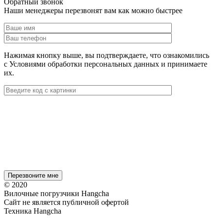
Обратный звонок
Наши менеджеры перезвонят вам как можно быстрее
Нажимая кнопку выше, вы подтверждаете, что ознакомились
с Условиями обработки персональных данных и принимаете
их.
© 2020
Вилочные погрузчики Hangcha
Сайт не является публичной офертой
Техника Hangcha