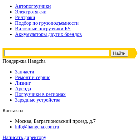
Автопогрузчики
Электротягачи
Ричтраки
Подбор по грузоподъемности
Вилочные погрузчики БУ
Аккумуляторы других брендов
Поддержка Hangcha
Запчасти
Ремонт и сервис
Лизинг
Аренда
Погрузчики в регионах
Зарядные устройства
Контакты
Москва, Багратионовский проезд, д.7
info@hangcha.com.ru
Написать директору