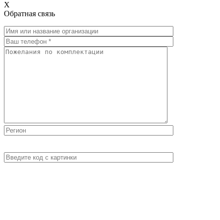
X
Обратная связь