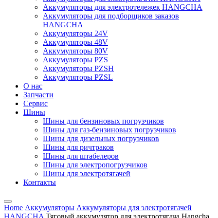
Аккумуляторы для электротележек HANGCHA
Аккумуляторы для подборщиков заказов
HANGCHA
Аккумуляторы 24V
Аккумуляторы 48V
Аккумуляторы 80V
Аккумуляторы PZS
Аккумуляторы PZSH
Аккумуляторы PZSL
О нас
Запчасти
Сервис
Шины
Шины для бензиновых погрузчиков
Шины для газ-бензиновых погрузчиков
Шины для дизельных погрузчиков
Шины для ричтраков
Шины для штабелеров
Шины для электропогрузчиков
Шины для электротягачей
Контакты
Home
Аккумуляторы
Аккумуляторы для электротягачей
HANGCHA
Тяговый аккумулятор для электротягача Hangcha