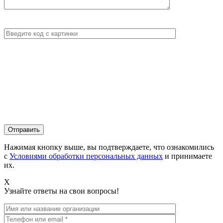
Нажимая кнопку выше, вы подтверждаете, что ознакомились
с
Условиями обработки персональных данных
и принимаете
их.
X
Узнайте ответы на свои вопросы!