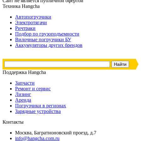
Сайт не является публичной офертой
Техника Hangcha
Автопогрузчики
Электротягачи
Ричтраки
Подбор по грузоподъемности
Вилочные погрузчики БУ
Аккумуляторы других брендов
Поддержка Hangcha
Запчасти
Ремонт и сервис
Лизинг
Аренда
Погрузчики в регионах
Зарядные устройства
Контакты
Москва, Багратионовский проезд, д.7
info@hangcha.com.ru