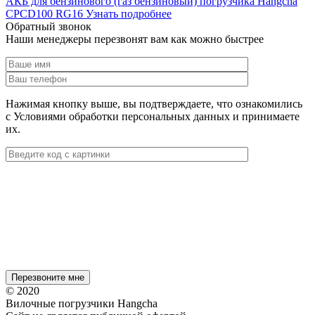
АКБ для бензинового (газ бензиновый) погрузчика Hangcha
CPCD100 RG16
Узнать подробнее
Обратный звонок
Наши менеджеры перезвонят вам как можно быстрее
Нажимая кнопку выше, вы подтверждаете, что ознакомились
с Условиями обработки персональных данных и принимаете
их.
© 2020
Вилочные погрузчики Hangcha