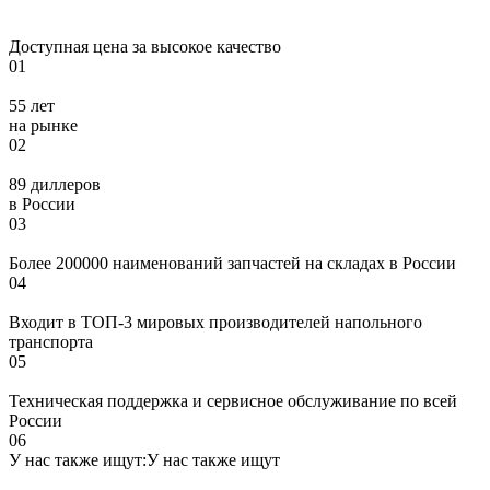
Доступная цена за высокое качество
01
55 лет
на рынке
02
89 диллеров
в России
03
Более 200000 наименований запчастей на складах в России
04
Входит в ТОП-3 мировых производителей напольного
транспорта
05
Техническая поддержка и сервисное обслуживание по всей
России
06
У нас также ищут:
У нас также ищут