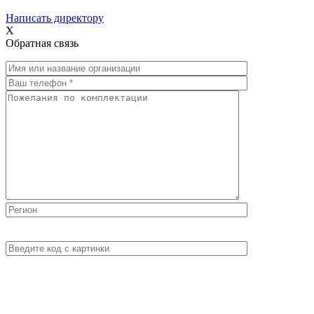
Написать директору
X
Обратная связь