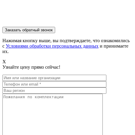
Нажимая кнопку выше, вы подтверждаете, что ознакомились
с
Условиями обработки персональных данных
и принимаете
их.
X
Узнайте цену прямо сейчас!