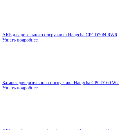
АКБ для дизельного погрузчика Hangcha CPCD20N RW6
Узнать подробнее
Батарея для дизельного погрузчика Hangcha CPCD160 W2
Узнать подробнее