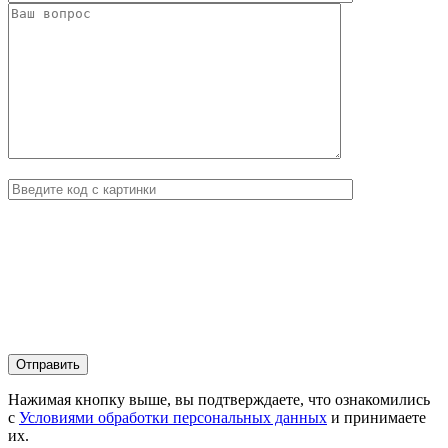
Нажимая кнопку выше, вы подтверждаете, что ознакомились
с
Условиями обработки персональных данных
и принимаете
их.